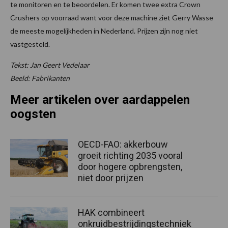
te monitoren en te beoordelen. Er komen twee extra Crown
Crushers op voorraad want voor deze machine ziet Gerry Wasse
de meeste mogelijkheden in Nederland. Prijzen zijn nog niet
vastgesteld.
Tekst: Jan Geert Vedelaar
Beeld: Fabrikanten
Meer artikelen over aardappelen
oogsten
OECD-FAO: akkerbouw
groeit richting 2035 vooral
door hogere opbrengsten,
niet door prijzen
HAK combineert
onkruidbestrijdingstechniek