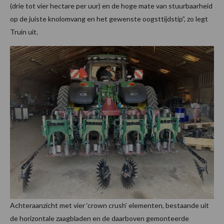
(drie tot vier hectare per uur) en de hoge mate van stuurbaarheid
op de juiste knolomvang en het gewenste oogsttijdstip”, zo legt
Truin uit.
Achteraanzicht met vier ‘crown crush’ elementen, bestaande uit
de horizontale zaagbladen en de daarboven gemonteerde