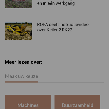
en in één werkgang
ROPA deelt instructievideo
over Keiler 2 RK22
Meer lezen over:
Maak uw keuze
Machines
Duurzaamheid