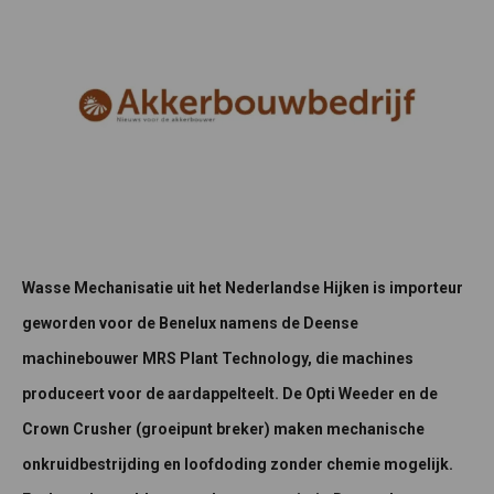
Wasse Mechanisatie uit het Nederlandse Hijken is importeur
geworden voor de Benelux namens de Deense
machinebouwer MRS Plant Technology, die machines
produceert voor de aardappelteelt. De Opti Weeder en de
Crown Crusher (groeipunt breker) maken mechanische
onkruidbestrijding en loofdoding zonder chemie mogelijk.