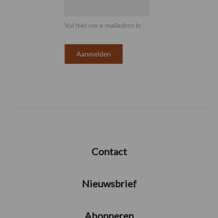
Vul hier uw e-mailadres in
Contact
Nieuwsbrief
Abonneren