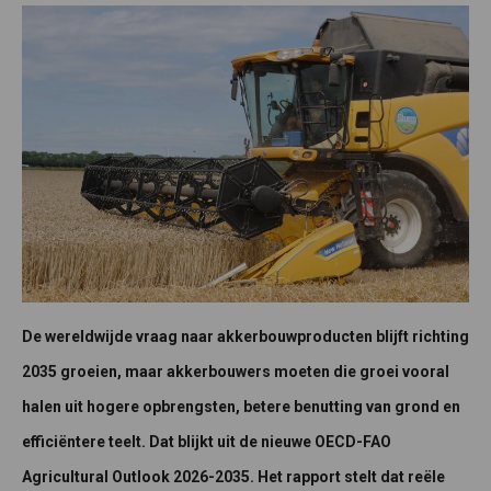
De wereldwijde vraag naar akkerbouwproducten blijft richting
2035 groeien, maar akkerbouwers moeten die groei vooral
halen uit hogere opbrengsten, betere benutting van grond en
efficiëntere teelt. Dat blijkt uit de nieuwe OECD-FAO
Agricultural Outlook 2026-2035. Het rapport stelt dat reële