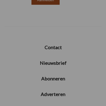
Contact
Nieuwsbrief
Abonneren
Adverteren