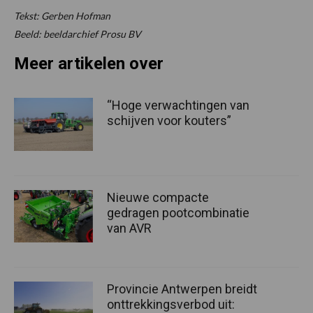
Tekst: Gerben Hofman
Beeld: beeldarchief Prosu BV
Meer artikelen over
“Hoge verwachtingen van
schijven voor kouters”
Nieuwe compacte
gedragen pootcombinatie
van AVR
Provincie Antwerpen breidt
onttrekkingsverbod uit: