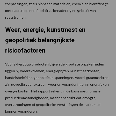
toepassingen, zoals biobased materialen, chemie en bioraffinage,
met nadruk op een food-first-benadering en gebruik van
reststromen.
Weer, energie, kunstmest en
geopolitiek belangrijkste
risicofactoren
Voor akkerbouwproducten blijven de grootste onzekerheden
liggen bij weerextremen, energieprijzen, kunstmestkosten,
handelsbeleid en geopolitieke spanningen. Vooral graanmarkten
zijn gevoelig voor extreem weer en veranderingen in energie- en
overige kosten. Het rapport rekent in de basis met normale
productieomstandigheden, maar benadrukt dat droogte,
overstromingen of geopolitieke verstoringen de markt snel
kunnen veranderen.