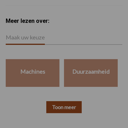
Meer lezen over:
Maak uw keuze
Machines
Duurzaamheid
Toon meer