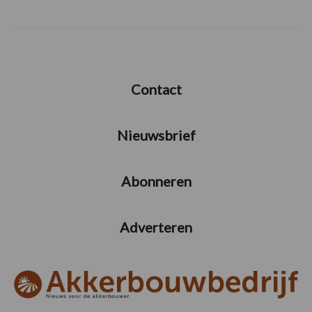
Contact
Nieuwsbrief
Abonneren
Adverteren