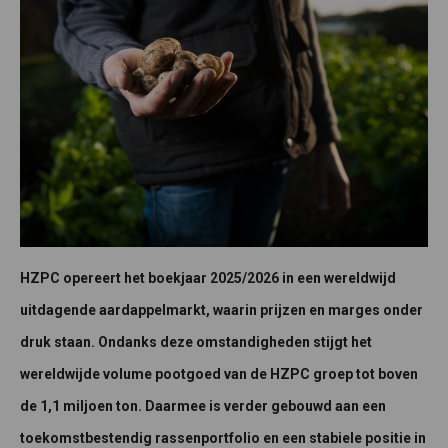
HZPC opereert het boekjaar 2025/2026 in een wereldwijd
uitdagende aardappelmarkt, waarin prijzen en marges onder
druk staan. Ondanks deze omstandigheden stijgt het
wereldwijde volume pootgoed van de HZPC groep tot boven
de 1,1 miljoen ton. Daarmee is verder gebouwd aan een
toekomstbestendig rassenportfolio en een stabiele positie in