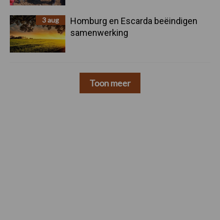
3 aug
Homburg en Escarda beëindigen
samenwerking
Toon meer