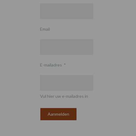
Email
E-mailadres
*
Vul hier uw e-mailadres in