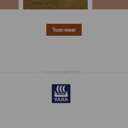
Toon meer
Onze brandpartners