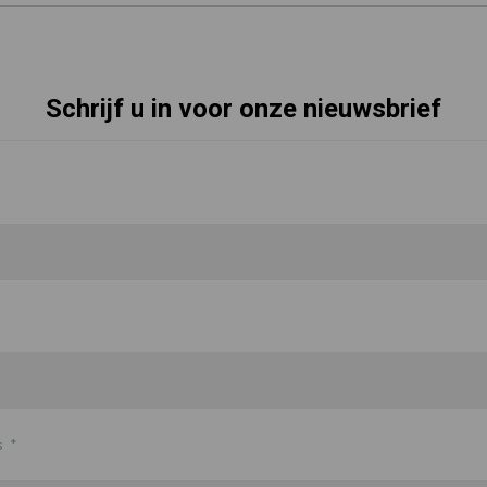
Schrijf u in voor onze nieuwsbrief
s
*