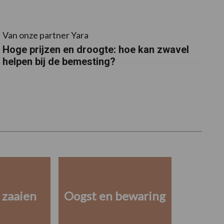
Van onze partner Yara
Hoge prijzen en droogte: hoe kan zwavel
helpen bij de bemesting?
 zaaien
Oogst en bewaring