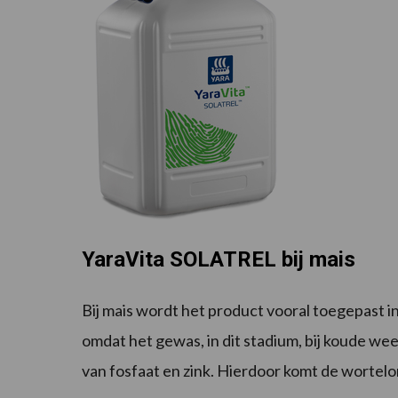
YaraVita SOLATREL bij mais
Bij mais wordt het product vooral toegepast in
omdat het gewas, in dit stadium, bij koude 
van fosfaat en zink. Hierdoor komt de wortelo