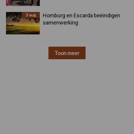
3 aug
Homburg en Escarda beëindigen
samenwerking
Toon meer