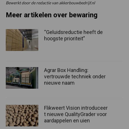
Bewerkt door de redactie van akkerbouwbedrijf.nl
Meer artikelen over bewaring
“Geluidsreductie heeft de
hoogste prioriteit”
Agrar Box Handling:
vertrouwde techniek onder
nieuwe naam
Flikweert Vision introduceer
t nieuwe QualityGrader voor
aardappelen en uien