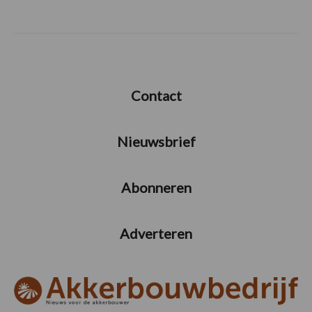
Contact
Nieuwsbrief
Abonneren
Adverteren