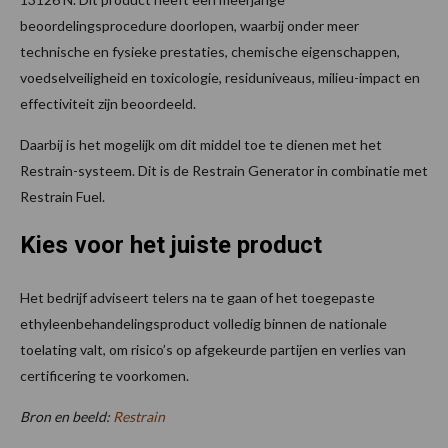
beoordelingsprocedure doorlopen, waarbij onder meer
technische en fysieke prestaties, chemische eigenschappen,
voedselveiligheid en toxicologie, residuniveaus, milieu-impact en
effectiviteit zijn beoordeeld.
Daarbij is het mogelijk om dit middel toe te dienen met het
Restrain-systeem. Dit is de Restrain Generator in combinatie met
Restrain Fuel.
Kies voor het juiste product
Het bedrijf adviseert telers na te gaan of het toegepaste
ethyleenbehandelingsproduct volledig binnen de nationale
toelating valt, om risico’s op afgekeurde partijen en verlies van
certificering te voorkomen.
Bron en beeld:
Restrain