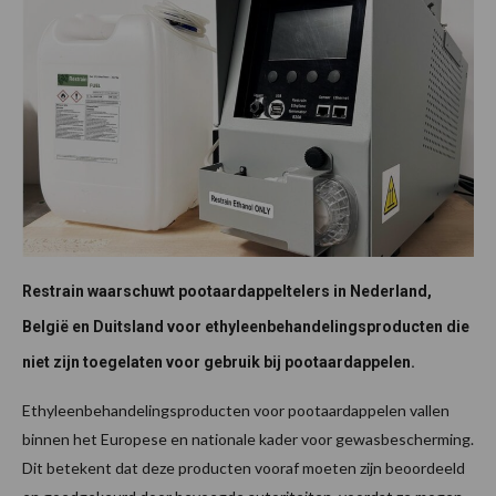
Restrain waarschuwt pootaardappeltelers in Nederland,
België en Duitsland voor ethyleenbehandelingsproducten die
niet zijn toegelaten voor gebruik bij pootaardappelen.
Ethyleenbehandelingsproducten voor pootaardappelen vallen
binnen het Europese en nationale kader voor gewasbescherming.
Dit betekent dat deze producten vooraf moeten zijn beoordeeld