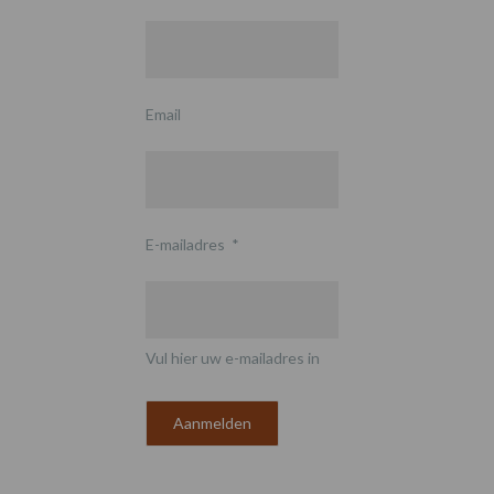
Email
E-mailadres
*
Vul hier uw e-mailadres in