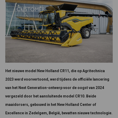
Het nieuwe model New Holland CR11, die op Agritechnica
2023 werd voorvertoond, werd tijdens de officiële lancering
van het Next Generation-ontwerp voor de oogst van 2024
vergezeld door het aansluitende model CR10. Beide
maaidorsers, gebouwd in het New Holland Center of
Excellence in Zedelgem, België, bevatten nieuwe technologie.