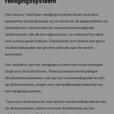
reinigingssysteem
Het nieuwe TwinClean-reinigingssysteem bevat meerdere
kenmerken om de doorvoer op te voeren en de graanverliezen te
minimaliseren. Het bestaat uit twee achtereenvolgende
zeefsystemen, die elk hun eigen boven- en onderzeef en vijzel
voor schoon graan hebben. Ook bevindt zich rondom een groot
voorbereidingsvlak met grotere valtrede naar de eerste
bovenzeef.
Een ventilator van het reinigingssysteem met hoog vermogen
zorgt voor de luchtstroom. Twee automatische kruislingse
distributiemechanismen, één op het voorbereidingsvlak en één
op de bovenzeven, zorgen voor een gelijkmatige belasting van
het reinigingssysteem.
Twee sets druksensoren, één op het voorbereidingsvlak en één
op de bovenzeven, meten constant de belasting van het