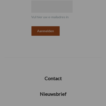
Vul hier uw e-mailadres in
Contact
Nieuwsbrief