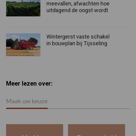
meevallen, afwachten hoe
uitdagend de oogst wordt
Wintergerst vaste schakel
in bouwplan bij Tijsseling
Meer lezen over:
Maak uw keuze