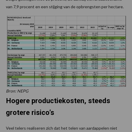
van 7,9 procent en een stijging van de opbrengsten per hectare.
Bron: NEPG
Hogere productiekosten, steeds
grotere risico’s
Veel telers realiseren zich dat het telen van aardappelen niet