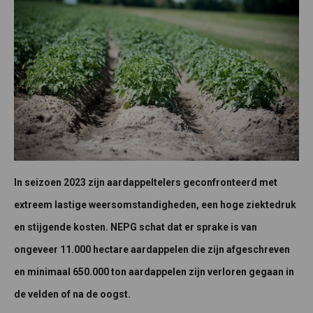
In seizoen 2023 zijn aardappeltelers geconfronteerd met
extreem lastige weersomstandigheden, een hoge ziektedruk
en stijgende kosten. NEPG schat dat er sprake is van
ongeveer 11.000 hectare aardappelen die zijn afgeschreven
en minimaal 650.000 ton aardappelen zijn verloren gegaan in
de velden of na de oogst.