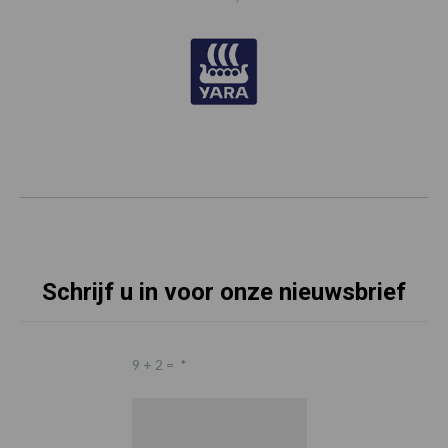
Schrijf u in voor onze nieuwsbrief
9 + 2 =
*