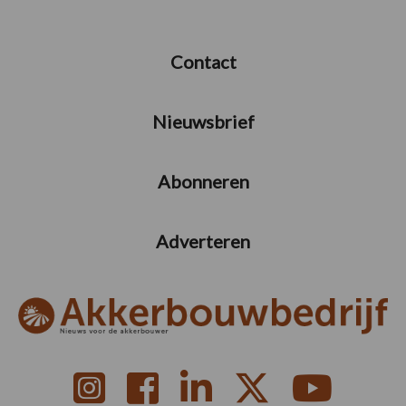
Contact
Nieuwsbrief
Abonneren
Adverteren