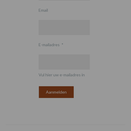
Email
E-mailadres
*
Vul hier uw e-mailadres in