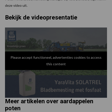
deze video uit.
Bekijk de videopresentatie
Please accept functioneel, advertenties cookies to access
this content
Meer artikelen over aardappelen
P
poten