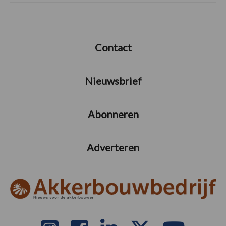
Contact
Nieuwsbrief
Abonneren
Adverteren