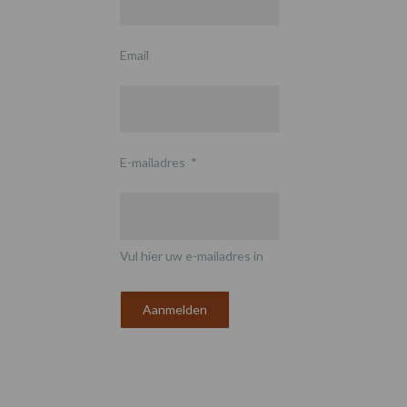
Email
E-mailadres
*
Vul hier uw e-mailadres in