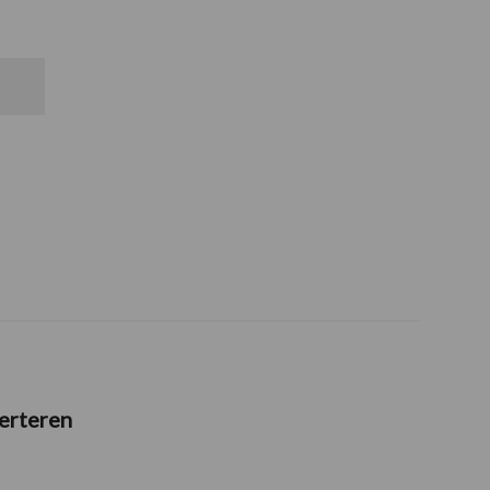
erteren