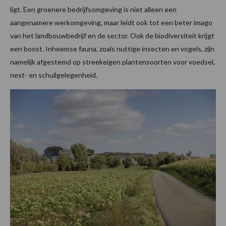
ligt. Een groenere bedrijfsomgeving is niet alleen een
aangenamere werkomgeving, maar leidt ook tot een beter imago
van het landbouwbedrijf en de sector. Ook de biodiversiteit krijgt
een boost. Inheemse fauna, zoals nuttige insecten en vogels, zijn
namelijk afgestemd op streekeigen plantensoorten voor voedsel,
nest- en schuilgelegenheid.