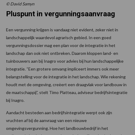
© David Samyn
Pluspunt in vergunningsaanvraag
Een vergunning krijgen is vandaag niet evident, zeker niet in
landschappelijk waardevol agrarisch gebied. In een goed
vergunningsdossier mag een plan voor de integratie in het
landschap dan ook niet ontbreken. Daarom kloppen land- en
tuinbouwers aan bij Inagro voor advies bij hun landschappelijke
integratie. “Een grotere omvang impliceert immers ook meer
belangstelling voor de integratie in het landschap. Wie rekening
houdt met de omgeving, creëert een draagvlak voor landbouw in
de maatschappij”, stelt Timo Platteau, adviseur bedrijfsintegratie
bij Inagro.
Aandacht besteden aan bedrijfsintegratie werpt ook zijn
vruchten af bij de aanvraag van een nieuwe
omgevingsvergunning. Hoe het landbouwbedrijf in het