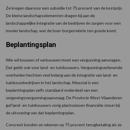
Ze kregen daarvoor een subsidie tot 75 procent van de kostprijs.
De kleine landschapselementen dragen bij aan de
landschappelijke integratie van de bedrijven én zorgen voor een
mooier landschap, wat de boer-burgerrelatie ten goede komt.
Beplantingsplan
Wie wil bouwen of verbouwen moet een vergunning aanvragen.
Dat geldt ook voor land- en tuinbouwers. Vergunningverlenende
overheden hechten veel belang aan de integratie van land- en
tuinbouwbedrijven in het landschap. Meestal is een
beplantingsplan zelfs standaard onderdeel van een
omgevingsvergunningsaanvraag. De Provincie West-Vlaanderen
gaf land- en tuinbouwers vorig plantseizoen financiële steun bij
de uitvoering van dat beplantingsplan.
Concreet konden ze rekenen op 75 procent terugbetaling als ze