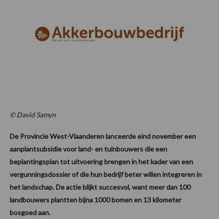
© David Samyn
De Provincie West-Vlaanderen lanceerde eind november een
aanplantsubsidie voor land- en tuinbouwers die een
beplantingsplan tot uitvoering brengen in het kader van een
vergunningsdossier of die hun bedrijf beter willen integreren in
het landschap. De actie blijkt succesvol, want meer dan 100
landbouwers plantten bijna 1000 bomen en 13 kilometer
bosgoed aan.