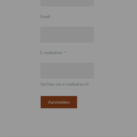
Email
E-mailadres
*
Vul hier uw e-mailadres in