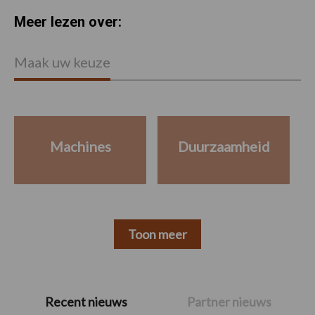
Meer lezen over:
Maak uw keuze
Machines
Duurzaamheid
Toon meer
Primaire
Recent nieuws
Partner nieuws