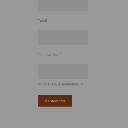
Email
E-mailadres
*
Vul hier uw e-mailadres in