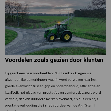
Voordelen zoals gezien door klanten
Hij geeft een paar voorbeelden: “Uit Frankrijk kregen we
uitzonderlijke opmerkingen, waarin werd verwezen naar het
goede evenwicht tussen grip en bodembehoud, efficiëntie en
kwaliteit, het niveau van prestaties en comfort dat, zoals werd
vermeld, dat van duurdere merken evenaart, en dus een prijs-
prestatieverhouding die in het voordeel van de Agri Star II