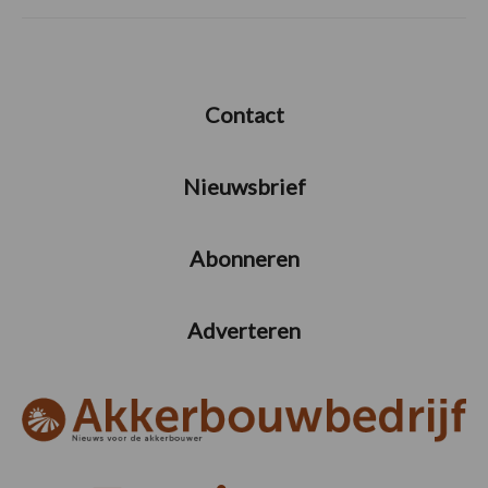
Contact
Nieuwsbrief
Abonneren
Adverteren