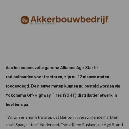
Aan het succesvolle gamma Alliance Agri Star II-
radiaalbanden voor tractoren, zijn nu 12 nieuwe maten
toegevoegd. De nieuwe maten kunnen nu besteld worden via
Yokohama Off-Highway Tires (YOHT) distributienetwerk in
heel Europa.
“Wij zijn er enorm trots op dat klanten in verschillende markten
zoals Spanje, Italië, Nederland, Frankrijk en Rusland, de Agri Star II