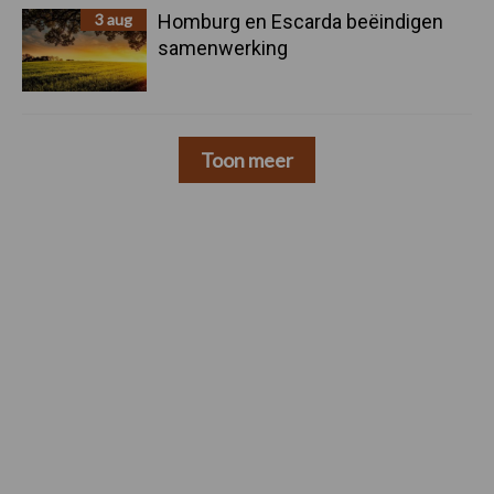
3 aug
Homburg en Escarda beëindigen
samenwerking
Toon meer