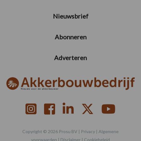
Nieuwsbrief
Abonneren
Adverteren
Copyright © 2026 Prosu BV |
Privacy
|
Algemene
voorwaarden
|
Disclaimer
|
Cookiebeleid