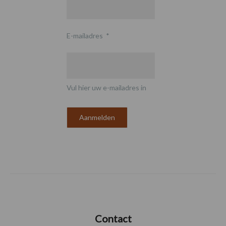
E-mailadres
*
Vul hier uw e-mailadres in
Contact