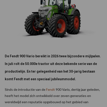
De Fendt 900 Vario bereikt in 2026 twee bijzondere mijlpalen.
In juli rolt de 50.000e tractor uit deze bekende serie van de
productielijn. En ter gelegenheid van het 30-jarig bestaan
komt Fendt met een speciaal jubileummodel.
Sinds de introductie van de
Fendt
900 Vario, dertig jaar geleden,
heeft het model zich ontwikkeld over zeven generaties en
wereldwijd een reputatie opgebouwd op het gebied van