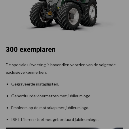
300 exemplaren
De speciale uitvoering is bovendien voorzien van de volgende
exclusieve kenmerken:
Gegraveerde instaplijsten.
Geborduurde vloermatten met jubileumlogo.
Embleem op de motorkap met jubileumlogo.
ISRI Ti leren stoel met geborduurd jubileumlogo.