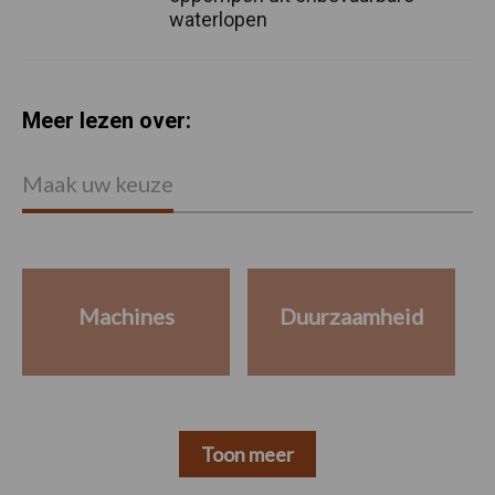
waterlopen
Meer lezen over:
Maak uw keuze
Machines
Duurzaamheid
Toon meer