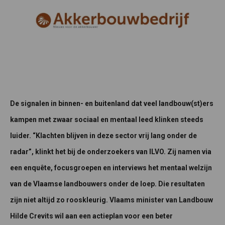
De signalen in binnen- en buitenland dat veel landbouw(st)ers
kampen met zwaar sociaal en mentaal leed klinken steeds
luider. “Klachten blijven in deze sector vrij lang onder de
radar”, klinkt het bij de onderzoekers van ILVO. Zij namen via
een enquête, focusgroepen en interviews het mentaal welzijn
van de Vlaamse landbouwers onder de loep. Die resultaten
zijn niet altijd zo rooskleurig. Vlaams minister van Landbouw
Hilde Crevits wil aan een actieplan voor een beter