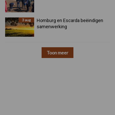
3 aug
Homburg en Escarda beëindigen
samenwerking
Toon meer