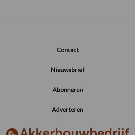
Contact
Nieuwsbrief
Abonneren
Adverteren