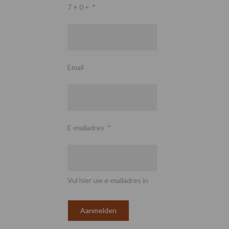
7 + 0 =
*
Email
E-mailadres
*
Vul hier uw e-mailadres in