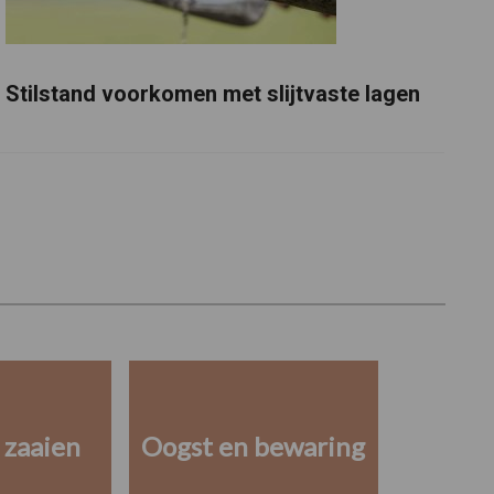
Stilstand voorkomen met slijtvaste lagen
 zaaien
Oogst en bewaring