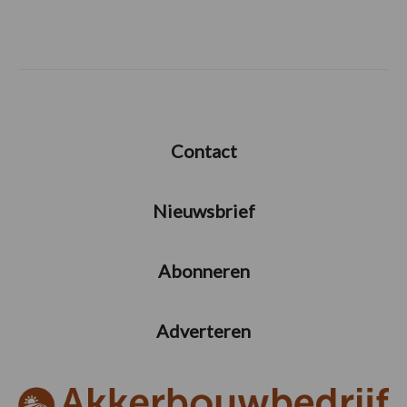
Contact
Nieuwsbrief
Abonneren
Adverteren