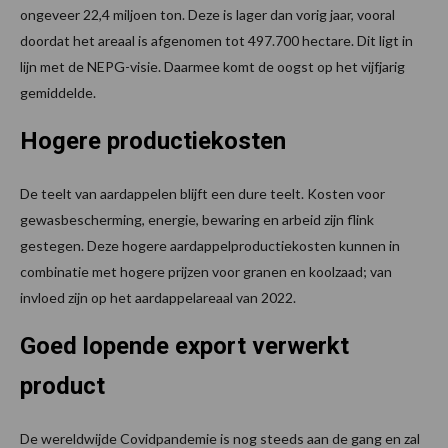
ongeveer 22,4 miljoen ton. Deze is lager dan vorig jaar, vooral
doordat het areaal is afgenomen tot 497.700 hectare. Dit ligt in
lijn met de NEPG-visie. Daarmee komt de oogst op het vijfjarig
gemiddelde.
Hogere productiekosten
De teelt van aardappelen blijft een dure teelt. Kosten voor
gewasbescherming, energie, bewaring en arbeid zijn flink
gestegen. Deze hogere aardappelproductiekosten kunnen in
combinatie met hogere prijzen voor granen en koolzaad; van
invloed zijn op het aardappelareaal van 2022.
Goed lopende export verwerkt
product
De wereldwijde Covidpandemie is nog steeds aan de gang en zal