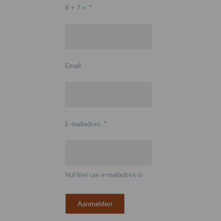
8 + 7 =
*
Email
E-mailadres
*
Vul hier uw e-mailadres in