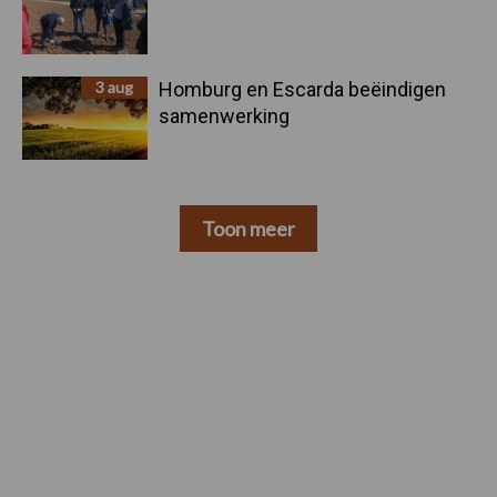
3 aug
Homburg en Escarda beëindigen
samenwerking
Toon meer