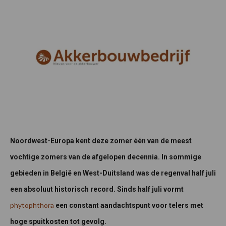
Noordwest-Europa kent deze zomer één van de meest
vochtige zomers van de afgelopen decennia. In sommige
gebieden in België en West-Duitsland was de regenval half juli
een absoluut historisch record. Sinds half juli vormt
phytophthora
een constant aandachtspunt voor telers met
hoge spuitkosten tot gevolg.