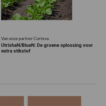
Van onze partner Corteva
UtrishaN/BlueN: De groene oplossing voor
extra stikstof