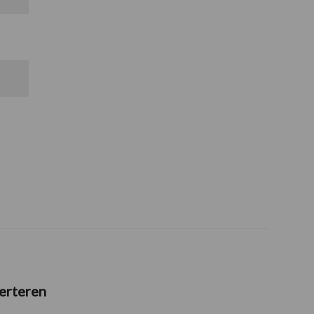
erteren