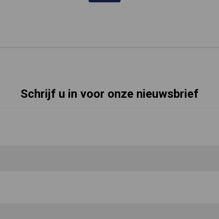
Schrijf u in voor onze nieuwsbrief