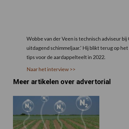
Wobbe van der Veen is technisch adviseur bij 
uitdagend schimmeljaar.’ Hij blikt terug op he
tips voor de aardappelteelt in 2022.
Naar het interview >>
Meer artikelen over advertorial