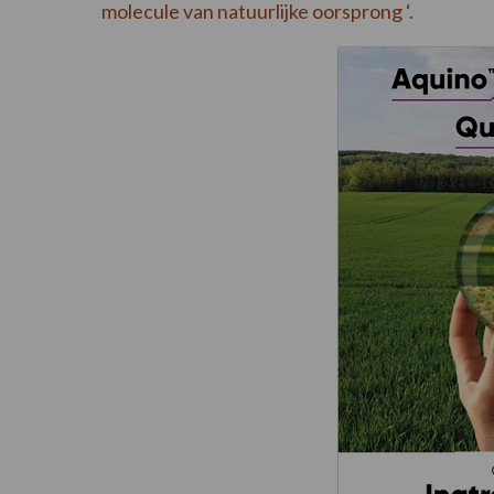
molecule van natuurlijke oorsprong ‘.