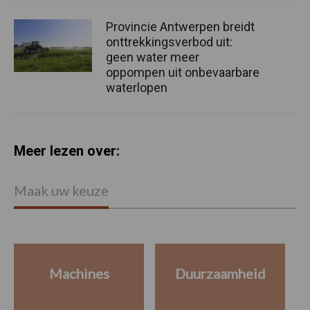
Provincie Antwerpen breidt
onttrekkingsverbod uit:
geen water meer
oppompen uit onbevaarbare
waterlopen
Meer lezen over:
Maak uw keuze
Machines
Duurzaamheid