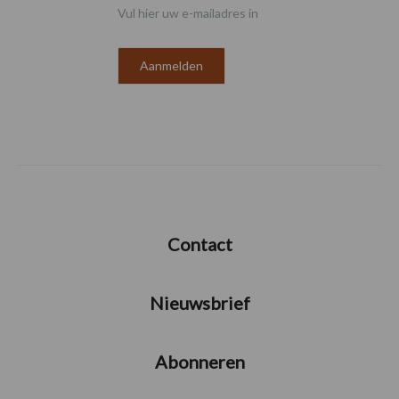
Vul hier uw e-mailadres in
Contact
Nieuwsbrief
Abonneren