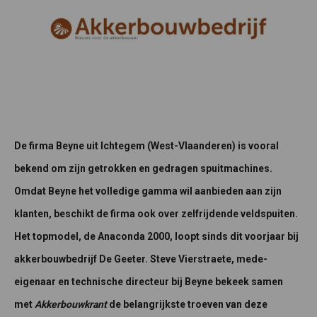
De firma Beyne uit Ichtegem (West-Vlaanderen) is vooral
bekend om zijn getrokken en gedragen spuitmachines.
Omdat Beyne het volledige gamma wil aanbieden aan zijn
klanten, beschikt de firma ook over zelfrijdende veldspuiten.
Het topmodel, de Anaconda 2000, loopt sinds dit voorjaar bij
akkerbouwbedrijf De Geeter. Steve Vierstraete, mede-
eigenaar en technische directeur bij Beyne bekeek samen
met
Akkerbouwkrant
de belangrijkste troeven van deze