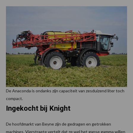
De Anaconda is ondanks zijn capaciteit van zesduizend liter toch
compact.
Ingekocht bij Knight
De hoofdmarkt van Beyne zijn de gedragen en getrokken
machines. Vierstraete vertelt dat ze wel het ganse gamma willen