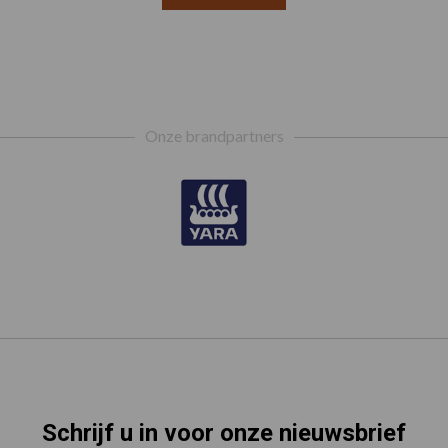
Onze brandpartners
Schrijf u in voor onze nieuwsbrief