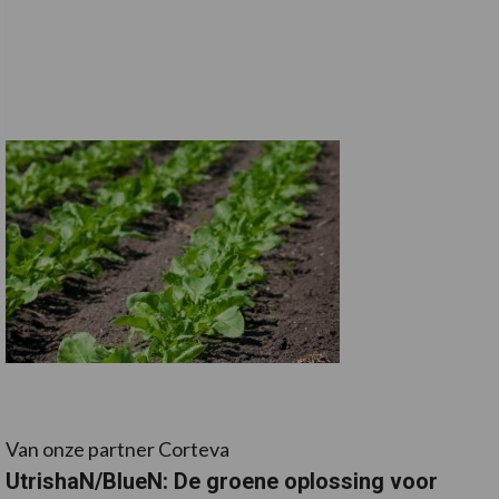
Van onze partner Corteva
UtrishaN/BlueN: De groene oplossing voor