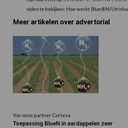
video te bekijken: Hoe werkt Blue®N/Utris
Meer artikelen over advertorial
Van onze partner Corteva
Toepassing BlueN in aardappelen zeer