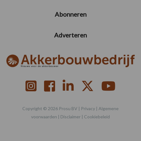
Abonneren
Adverteren
Copyright © 2026 Prosu BV |
Privacy
|
Algemene
voorwaarden
|
Disclaimer
|
Cookiebeleid