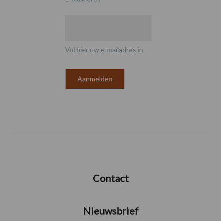
Vul hier uw e-mailadres in
Contact
Nieuwsbrief