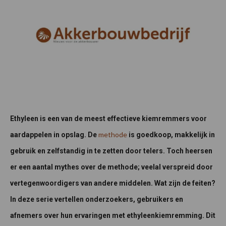
Ethyleen is een van de meest effectieve kiemremmers voor
methode
aardappelen in opslag. De
is goedkoop, makkelijk in
gebruik en zelfstandig in te zetten door telers. Toch heersen
er een aantal mythes over de methode; veelal verspreid door
vertegenwoordigers van andere middelen. Wat zijn de feiten?
In deze serie vertellen onderzoekers, gebruikers en
afnemers over hun ervaringen met ethyleenkiemremming. Dit