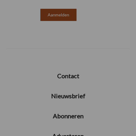
Contact
Nieuwsbrief
Abonneren
Adverteren