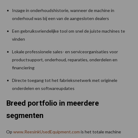
Inzage in onderhoudshistorie, wanneer de machine in
onderhoud was bij een van de aangesloten dealers
Een gebruiksvriendelijke tool om snel de juiste machines te
vinden
Lokale professionele sales- en serviceorganisaties voor
productsupport, onderhoud, reparaties, onderdelen en
financiering
Directe toegang tot het fabrieksnetwerk met originele
onderdelen en softwareupdates
Breed portfolio in meerdere
segmenten
Op
www.ReesinkUsedEquipment.com
is het totale machine