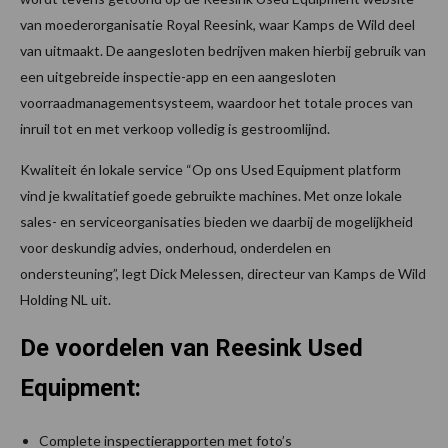
van moederorganisatie Royal Reesink, waar Kamps de Wild deel
van uitmaakt. De aangesloten bedrijven maken hierbij gebruik van
een uitgebreide inspectie-app en een aangesloten
voorraadmanagementsysteem, waardoor het totale proces van
inruil tot en met verkoop volledig is gestroomlijnd.
Kwaliteit én lokale service “Op ons Used Equipment platform
vind je kwalitatief goede gebruikte machines. Met onze lokale
sales- en serviceorganisaties bieden we daarbij de mogelijkheid
voor deskundig advies, onderhoud, onderdelen en
ondersteuning”, legt Dick Melessen, directeur van Kamps de Wild
Holding NL uit.
De voordelen van Reesink Used
Equipment:
Complete inspectierapporten met foto’s