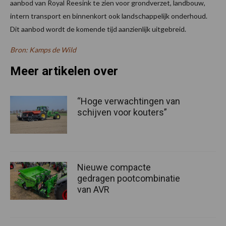
aanbod van Royal Reesink te zien voor grondverzet, landbouw,
intern transport en binnenkort ook landschappelijk onderhoud.
Dit aanbod wordt de komende tijd aanzienlijk uitgebreid.
Bron: Kamps de Wild
Meer artikelen over
“Hoge verwachtingen van
schijven voor kouters”
Nieuwe compacte
gedragen pootcombinatie
van AVR