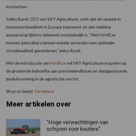
inschatten.
Julien Burel, CEO van SKY Agriculture, stelt dat de variatie in
kunstmestkwaliteit in Europa toeneemt en dat realtime
aanpassing tijdens veldwerk noodzakelijk is. “Met FertiEye
kunnen gebruikers binnen enkele seconden een optimale
strooikwaliteit garanderen,” aldus Burel.
Met de introductie van
FertiEye
wil SKY Agriculture inspelen op
de groeiende behoefte aan precisielandbouw en datagestuurde
besluitvorming in de agrarische sector.
Bron en beeld:
Farmstore
Meer artikelen over
“Hoge verwachtingen van
schijven voor kouters”