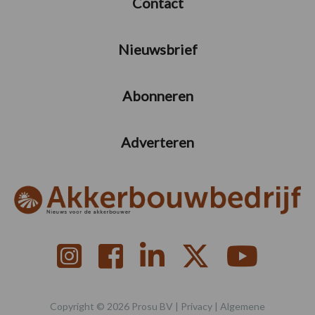
Contact
Nieuwsbrief
Abonneren
Adverteren
Copyright © 2026 Prosu BV |
Privacy
|
Algemene