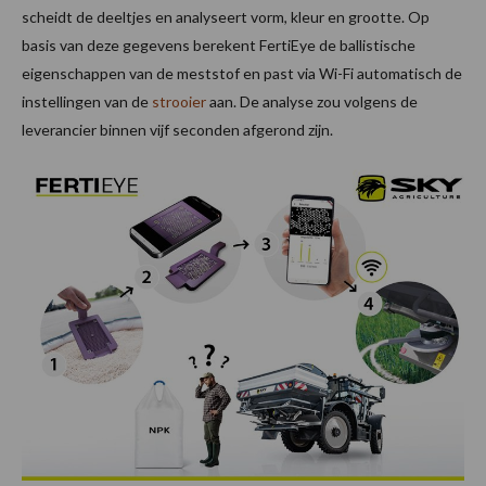
scheidt de deeltjes en analyseert vorm, kleur en grootte. Op
basis van deze gegevens berekent FertiEye de ballistische
eigenschappen van de meststof en past via Wi-Fi automatisch de
instellingen van de
strooier
aan. De analyse zou volgens de
leverancier binnen vijf seconden afgerond zijn.