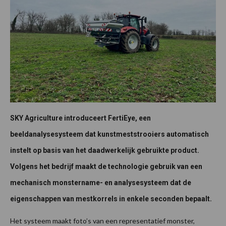
SKY Agriculture introduceert FertiEye, een
beeldanalysesysteem dat kunstmeststrooiers automatisch
instelt op basis van het daadwerkelijk gebruikte product.
Volgens het bedrijf maakt de technologie gebruik van een
mechanisch monstername- en analysesysteem dat de
eigenschappen van mestkorrels in enkele seconden bepaalt.
Het systeem maakt foto’s van een representatief monster,