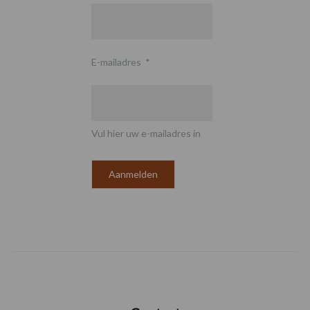
E-mailadres
*
Vul hier uw e-mailadres in