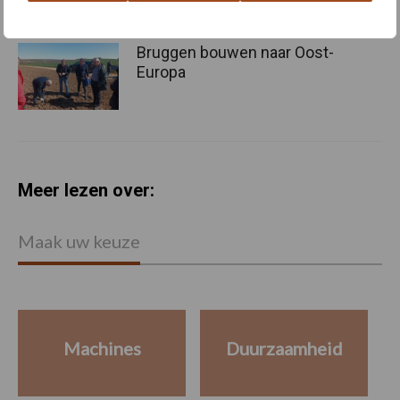
Bruggen bouwen naar Oost-
Europa
Meer lezen over:
Maak uw keuze
Machines
Duurzaamheid