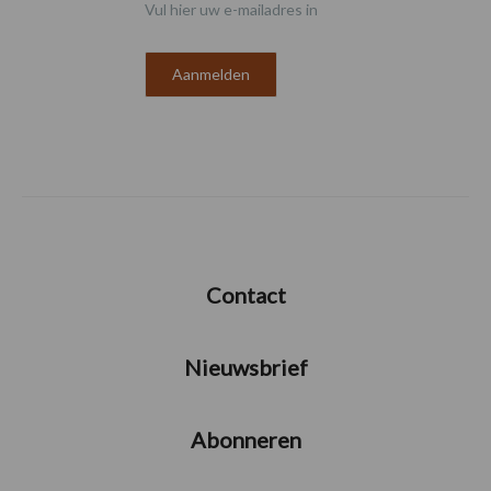
Vul hier uw e-mailadres in
Contact
Nieuwsbrief
Abonneren