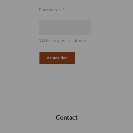
E-mailadres
*
Vul hier uw e-mailadres in
Contact