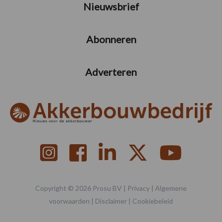
Nieuwsbrief
Abonneren
Adverteren
Copyright © 2026 Prosu BV |
Privacy
|
Algemene
voorwaarden
|
Disclaimer
|
Cookiebeleid