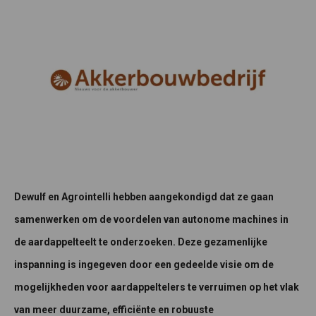
Dewulf en Agrointelli hebben aangekondigd dat ze gaan
samenwerken om de voordelen van autonome machines in
de aardappelteelt te onderzoeken. Deze gezamenlijke
inspanning is ingegeven door een gedeelde visie om de
mogelijkheden voor aardappeltelers te verruimen op het vlak
van meer duurzame, efficiënte en robuuste