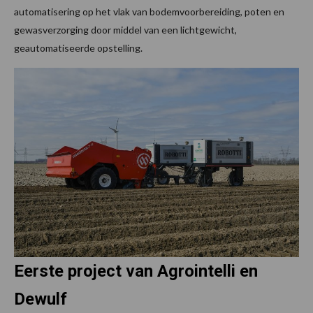
automatisering op het vlak van bodemvoorbereiding, poten en
gewasverzorging door middel van een lichtgewicht,
geautomatiseerde opstelling.
Eerste project van Agrointelli en
Dewulf