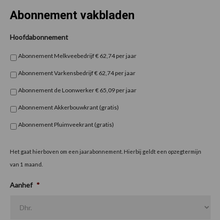
Abonnement vakbladen
Hoofdabonnement
Abonnement Melkveebedrijf € 62,74 per jaar
Abonnement Varkensbedrijf € 62,74 per jaar
Abonnement de Loonwerker € 65,09 per jaar
Abonnement Akkerbouwkrant (gratis)
Abonnement Pluimveekrant (gratis)
Het gaat hierboven om een jaarabonnement. Hierbij geldt een opzegtermijn
van 1 maand.
Aanhef
*