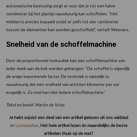
automatische besturing zorgt er voor dat je tot een halve
centimeter bij het plantje nauwkeurig kan schoffelen. “Het
midden is precies bepaald zodat er zelfs tot vier centimeter
tussen de elementen kan worden geschoffeld”, vertelt Weevers.
Snelheid van de schoffelmachine
Door de proportionele hydrauliek kan een schoffelmachine van
ieder merk aan de bok worden gehangen. “De schoffel is eigenlijk
de enige beperkende factor. De techniek is namelijk zo
nauwkeurig dat een snelheid van achttien kilometer per uur
mogelijk is. Zo snel kan niet iedere schoffelmachine.”
Tekst en beeld: Martin de Vries
Je hebt zojuist een deel van een artikel gelezen uit ons vakblad
de Loonwerker
. Het hele artikel lezen én maandelijks de beste
artikelen thuis op de mat?