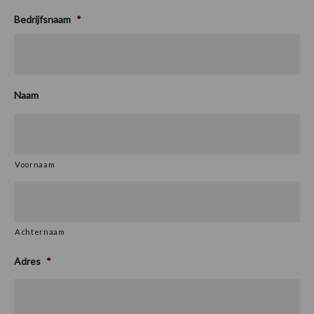
Bedrijfsnaam
*
Naam
Voornaam
Achternaam
Adres
*