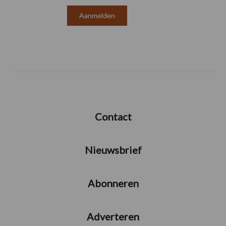
Contact
Nieuwsbrief
Abonneren
Adverteren