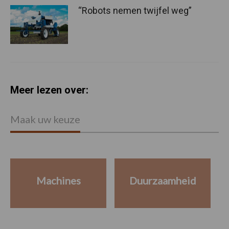
“Robots nemen twijfel weg”
Meer lezen over:
Maak uw keuze
Machines
Duurzaamheid