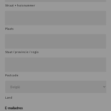
Straat + huisnummer
Plaats
Staat / provincie / regio
Postcode
Land
E-mailadres