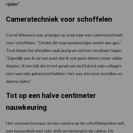
rijden.”
Cameratechniek voor schoffelen
Corné Weevers was al langer op zoek naar een cameratechniek
voor schoffelen. “Omdat dit nog nauwkeuriger werkt dan gps.”
Toch bleek het afstellen vaak lastig en viel het resultaat tegen.
“Eigenlijk was ik op het punt dat ik ook geen demo’s meer wilde
draaien. Ik ben blij dat in het geval van de Einböck mijn collega’s
niet naar mijn geluisterd hebben. Het was één keer instellen en
daarna rijden.”
Tot op een halve centimeter
nauwkeuring
Het systeem bestaat uit een camera op de schoffelmachine zelf,
een tussenblok met side-shift en terminal in de cabine. De