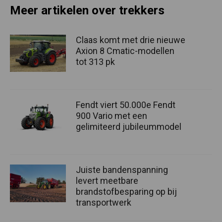
Meer artikelen over trekkers
Claas komt met drie nieuwe
Axion 8 Cmatic-modellen
tot 313 pk
Fendt viert 50.000e Fendt
900 Vario met een
gelimiteerd jubileummodel
Juiste bandenspanning
levert meetbare
brandstofbesparing op bij
transportwerk