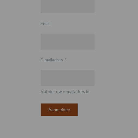
Email
E-mailadres
*
Vul hier uw e-mailadres in