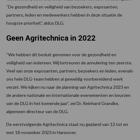
“De gezondheid en veiligheid van bezoekers, exposanten,
partners, leden en medewerkers hebben in deze situatie de
hoogste prioriteit”, aldus DLG.
Geen Agritechnica in 2022
“We hebben dit besluit genomen voor de gezondheid en
veiligheid van iedereen. Wij betreuren de annulering ten zeerste.
Veel van onze exposanten, partners, bezoekers en leden, evenals
ons hele DLG-team hebben al geweldig voorbereidend werk
verzet. We kijken nu naar de planning van Agritechnica 2023 en
de andere nationale en internationale evenementen en beurzen
van de DLG in het komende jaar”, zei Dr. Reinhard Grandke,
algemeen directeur van de DLG.
De eerstvolgende Agritechnica staat nu gepland van 12 tot en
met 18 november 2023 in Hannover.