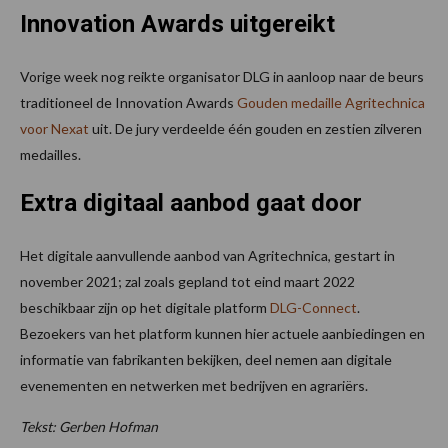
Innovation Awards uitgereikt
Vorige week nog reikte organisator DLG in aanloop naar de beurs
traditioneel de Innovation Awards
Gouden medaille Agritechnica
voor Nexat
uit. De jury verdeelde één gouden en zestien zilveren
medailles.
Extra digitaal aanbod gaat door
Het digitale aanvullende aanbod van Agritechnica, gestart in
november 2021; zal zoals gepland tot eind maart 2022
beschikbaar zijn op het digitale platform
DLG-Connect
.
Bezoekers van het platform kunnen hier actuele aanbiedingen en
informatie van fabrikanten bekijken, deel nemen aan digitale
evenementen en netwerken met bedrijven en agrariërs.
Tekst: Gerben Hofman