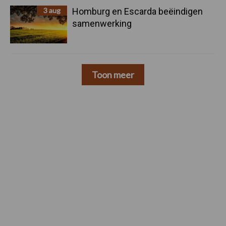
3 aug
Homburg en Escarda beëindigen
samenwerking
Toon meer