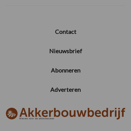
Contact
Nieuwsbrief
Abonneren
Adverteren