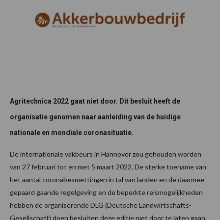
Agritechnica 2022 gaat niet door. Dit besluit heeft de
organisatie genomen naar aanleiding van de huidige
nationale en mondiale coronasituatie.
De internationale vakbeurs in Hannover zou gehouden worden
van 27 februari tot en met 5 maart 2022. De sterke toename van
het aantal coronabesmettingen in tal van landen en de daarmee
gepaard gaande regelgeving en de beperkte reismogelijkheden
hebben de organiserende DLG (Deutsche Landwirtschafts-
Gesellschaft) doen besluiten deze editie niet door te laten gaan.