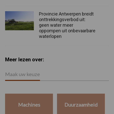
Provincie Antwerpen breidt
onttrekkingsverbod uit:
geen water meer
oppompen uit onbevaarbare
waterlopen
Meer lezen over:
Maak uw keuze
Machines
Duurzaamheid