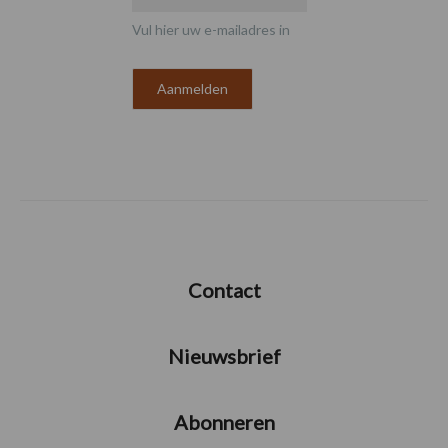
Vul hier uw e-mailadres in
Contact
Nieuwsbrief
Abonneren