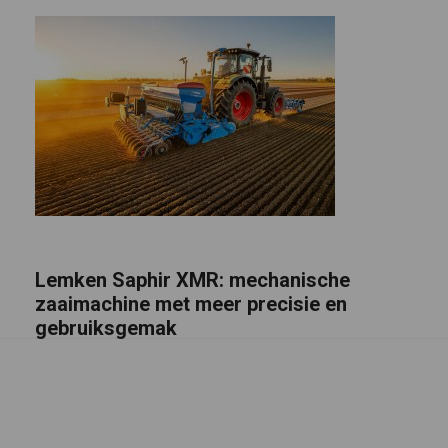
Lemken Saphir XMR: mechanische
zaaimachine met meer precisie en
gebruiksgemak