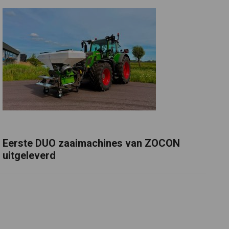
Eerste DUO zaaimachines van ZOCON
uitgeleverd