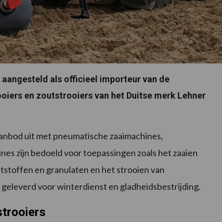
 aangesteld als officieel importeur van de
iers en zoutstrooiers van het Duitse merk Lehner
anbod uit met pneumatische zaaimachines,
nes zijn bedoeld voor toepassingen zoals het zaaien
tstoffen en granulaten en het strooien van
s geleverd voor winterdienst en gladheidsbestrijding.
trooiers