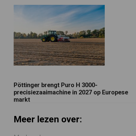
Pöttinger brengt Puro H 3000-
precisiezaaimachine in 2027 op Europese
markt
Meer lezen over: