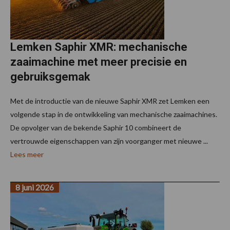
Lemken Saphir XMR: mechanische
zaaimachine met meer precisie en
gebruiksgemak
Met de introductie van de nieuwe Saphir XMR zet Lemken een
volgende stap in de ontwikkeling van mechanische zaaimachines.
De opvolger van de bekende Saphir 10 combineert de
vertrouwde eigenschappen van zijn voorganger met nieuwe ...
Lees meer
8 juni 2026