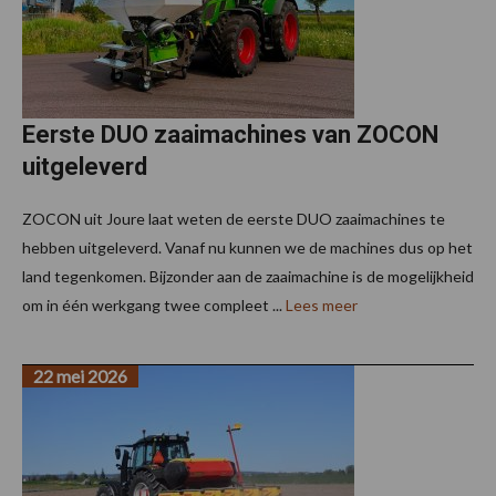
Eerste DUO zaaimachines van ZOCON
uitgeleverd
ZOCON uit Joure laat weten de eerste DUO zaaimachines te
hebben uitgeleverd. Vanaf nu kunnen we de machines dus op het
land tegenkomen. Bijzonder aan de zaaimachine is de mogelijkheid
om in één werkgang twee compleet ...
Lees meer
22 mei 2026