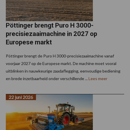
Pöttinger brengt Puro H 3000-
precisiezaaimachine in 2027 op
Europese markt
Pöttinger brengt de Puro H 3000-precisiezaaimachine vanaf
voorjaar 2027 op de Europese markt. De machine moet vooral
uitblinken in nauwkeurige zaadaflegging, eenvoudige bediening
en brede inzetbaarheid onder verschillende ...
Lees meer
22 juni 2026