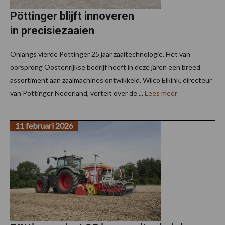
Pöttinger blijft innoveren
in precisiezaaien
Onlangs vierde Pöttinger 25 jaar zaaitechnologie. Het van
oorsprong Oostenrijkse bedrijf heeft in deze jaren een breed
assortiment aan zaaimachines ontwikkeld. Wilco Elkink, directeur
van Pöttinger Nederland, vertelt over de ...
Lees meer
11 februari 2026