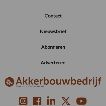
Contact
Nieuwsbrief
Abonneren
Adverteren