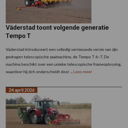
Väderstad toont volgende generatie
Tempo T
Väderstad introduceert een volledig vernieuwde versie van zijn
gedragen telescopische zaaimachine, de Tempo T 6–7. De
machine beschikt over een unieke telescopische frameoplossing,
waardoor hij zich onderscheidt door ...
Lees meer
24 april 2026