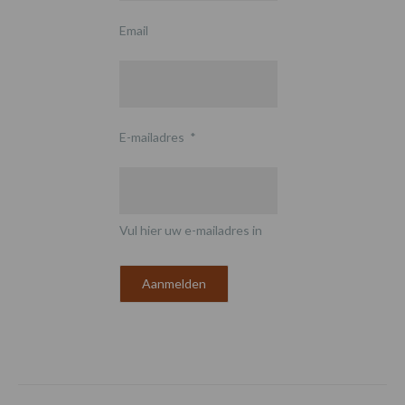
Email
E-mailadres
*
Vul hier uw e-mailadres in