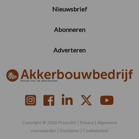
Nieuwsbrief
Abonneren
Adverteren
Copyright © 2026 Prosu BV |
Privacy
|
Algemene
voorwaarden
|
Disclaimer
|
Cookiebeleid