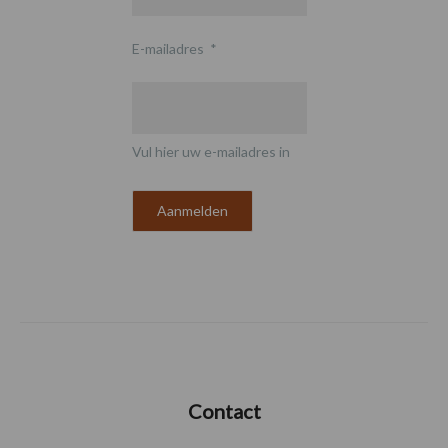
E-mailadres
*
Vul hier uw e-mailadres in
Contact