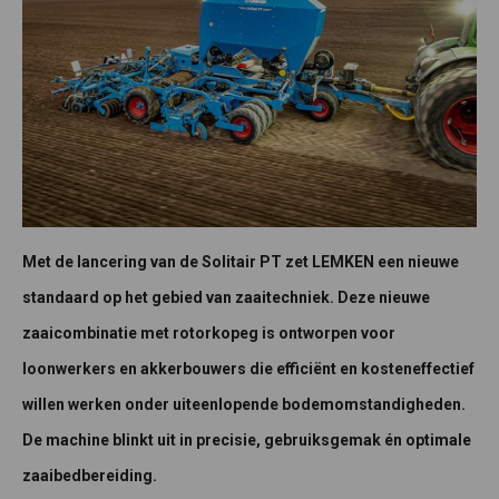
Met de lancering van de Solitair PT zet LEMKEN een nieuwe
standaard op het gebied van zaaitechniek. Deze nieuwe
zaaicombinatie met rotorkopeg is ontworpen voor
loonwerkers en akkerbouwers die efficiënt en kosteneffectief
willen werken onder uiteenlopende bodemomstandigheden.
De machine blinkt uit in precisie, gebruiksgemak én optimale
zaaibedbereiding.