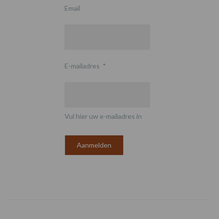
Email
E-mailadres
*
Vul hier uw e-mailadres in