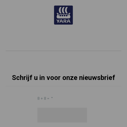
Schrijf u in voor onze nieuwsbrief
8 + 8 =
*