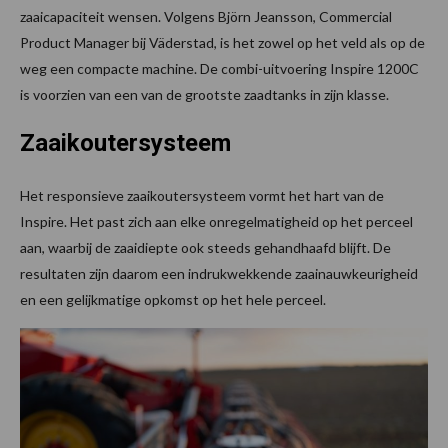
zaaicapaciteit wensen. Volgens Björn Jeansson, Commercial
Product Manager bij Väderstad, is het zowel op het veld als op de
weg een compacte machine. De combi-uitvoering Inspire 1200C
is voorzien van een van de grootste zaadtanks in zijn klasse.
Zaaikoutersysteem
Het responsieve zaaikoutersysteem vormt het hart van de
Inspire. Het past zich aan elke onregelmatigheid op het perceel
aan, waarbij de zaaidiepte ook steeds gehandhaafd blijft. De
resultaten zijn daarom een indrukwekkende zaainauwkeurigheid
en een gelijkmatige opkomst op het hele perceel.