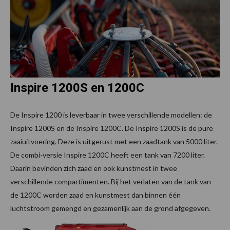
Inspire 1200S en 1200C
De Inspire 1200 is leverbaar in twee verschillende modellen: de
Inspire 1200S en de Inspire 1200C. De Inspire 1200S is de pure
zaaiuitvoering. Deze is uitgerust met een zaadtank van 5000 liter.
De combi-versie Inspire 1200C heeft een tank van 7200 liter.
Daarin bevinden zich zaad en ook kunstmest in twee
verschillende compartimenten. Bij het verlaten van de tank van
de 1200C worden zaad en kunstmest dan binnen één
luchtstroom gemengd en gezamenlijk aan de grond afgegeven.