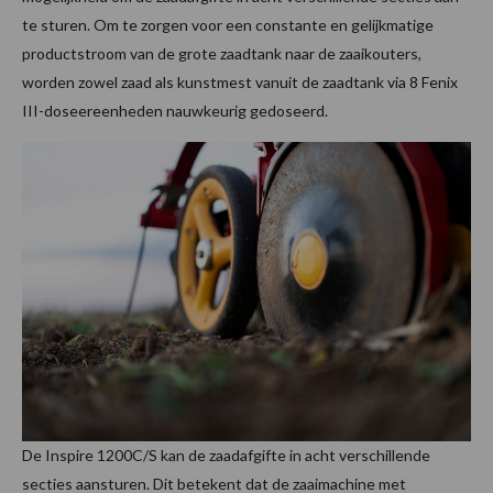
te sturen. Om te zorgen voor een constante en gelijkmatige
productstroom van de grote zaadtank naar de zaaikouters,
worden zowel zaad als kunstmest vanuit de zaadtank via 8 Fenix
III-doseereenheden nauwkeurig gedoseerd.
De Inspire 1200C/S kan de zaadafgifte in acht verschillende
secties aansturen. Dit betekent dat de zaaimachine met