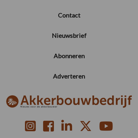
Contact
Nieuwsbrief
Abonneren
Adverteren