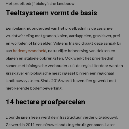
Het proefbedrijf biologische landbouw
Teeltsysteem vormt de basis
Een belangrijk onderdeel van het proefbedrijf is de zesjarige
vruchtwisseling met granen, kolen, aardappelen, grasklaver, prei
en wortelen of knolselder. Volgens Inagro draagt deze aanpak bij
aan
bodemgezondheid
, natuurlijke beheersing van ziekten en
plagen en stabiele opbrengsten. Ook werkt het proefbedrijf
samen met biologische veehouders uit de regio. Hierdoor worden
grasklaver en biologische mest ingezet binnen een regionaal
landbouwsysteem. Sinds 2016 wordt bovendien gewerkt met
niet-kerende bodembewerking.
14 hectare proefpercelen
Door de jaren heen werd de infrastructuur verder uitgebouwd.
Zo werd in 2011 een nieuwe loods in gebruik genomen. Later