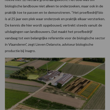
biologische landbouw niet alleen te onderzoeken, maar ook in de
praktijk toe te passen en te demonstreren. “Het proefbedrijf bio
is al 25 jaar een plek waar onderzoek en praktijk elkaar versterken.
De kennis die hier wordt opgebouwd, vertrekt steeds vanuit de
uitdagingen van landbouwers. Dat maakt het proefbedrijf
vandaag tot een belangrijke referentie voor de biologische sector
in Vlaanderen”, zegt Lieven Delanote, adviseur biologische
productie bij Inagro.