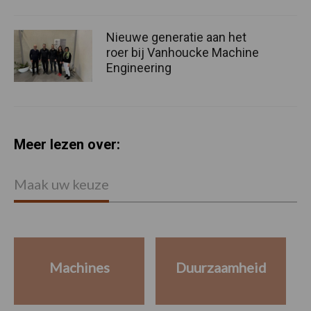
Nieuwe generatie aan het
roer bij Vanhoucke Machine
Engineering
Meer lezen over:
Maak uw keuze
Machines
Duurzaamheid