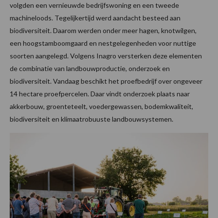
volgden een vernieuwde bedrijfswoning en een tweede
machineloods. Tegelijkertijd werd aandacht besteed aan
biodiversiteit. Daarom werden onder meer hagen, knotwilgen,
een hoogstamboomgaard en nestgelegenheden voor nuttige
soorten aangelegd. Volgens Inagro versterken deze elementen
de combinatie van landbouwproductie, onderzoek en
biodiversiteit. Vandaag beschikt het proefbedrijf over ongeveer
14 hectare proefpercelen. Daar vindt onderzoek plaats naar
akkerbouw, groenteteelt, voedergewassen, bodemkwaliteit,
biodiversiteit en klimaatrobuuste landbouwsystemen.