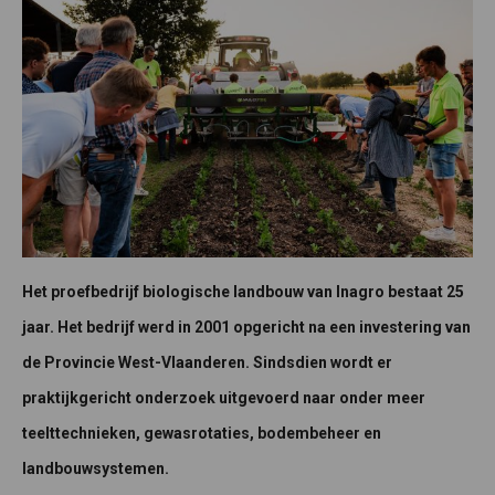
Het proefbedrijf biologische landbouw van Inagro bestaat 25
jaar. Het bedrijf werd in 2001 opgericht na een investering van
de Provincie West-Vlaanderen. Sindsdien wordt er
praktijkgericht onderzoek uitgevoerd naar onder meer
teelttechnieken, gewasrotaties, bodembeheer en
landbouwsystemen.