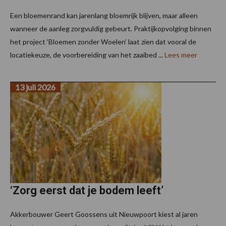
Een bloemenrand kan jarenlang bloemrijk blijven, maar alleen
wanneer de aanleg zorgvuldig gebeurt. Praktijkopvolging binnen
het project ‘Bloemen zonder Woelen’ laat zien dat vooral de
locatiekeuze, de voorbereiding van het zaaibed ...
Lees meer
13 juli 2026
‘Zorg eerst dat je bodem leeft’
Akkerbouwer Geert Goossens uit Nieuwpoort kiest al jaren