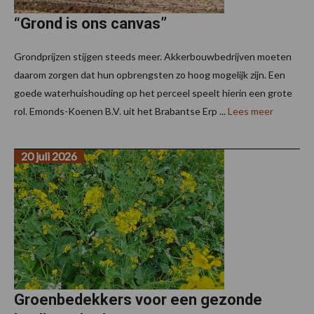
“Grond is ons canvas”
Grondprijzen stijgen steeds meer. Akkerbouwbedrijven moeten
daarom zorgen dat hun opbrengsten zo hoog mogelijk zijn. Een
goede waterhuishouding op het perceel speelt hierin een grote
rol. Emonds-Koenen B.V. uit het Brabantse Erp ...
Lees meer
20 juli 2026
Groenbedekkers voor een gezonde