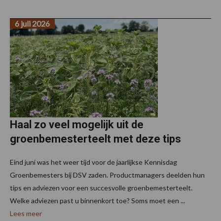
6 juli 2026
Haal zo veel mogelijk uit de
groenbemesterteelt met deze tips
Eind juni was het weer tijd voor de jaarlijkse Kennisdag
Groenbemesters bij DSV zaden. Productmanagers deelden hun
tips en adviezen voor een succesvolle groenbemesterteelt.
Welke adviezen past u binnenkort toe? Soms moet een ...
Lees meer