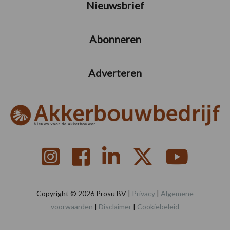
Nieuwsbrief
Abonneren
Adverteren
Copyright © 2026 Prosu BV |
Privacy
|
Algemene
voorwaarden
|
Disclaimer
|
Cookiebeleid