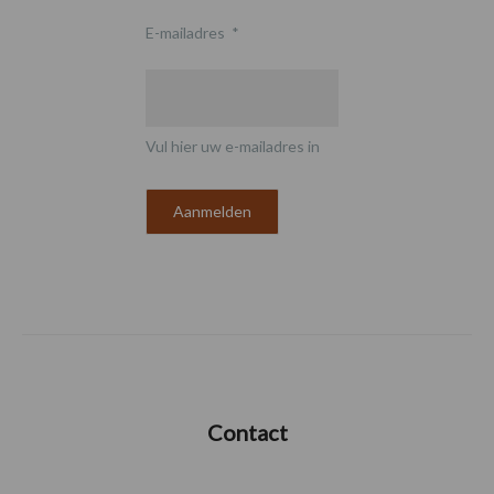
E-mailadres
*
Vul hier uw e-mailadres in
Contact