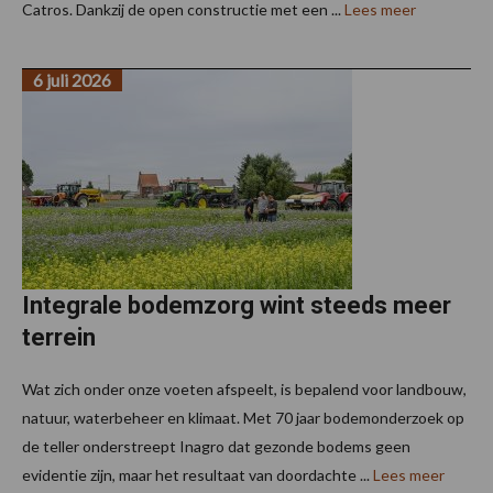
Catros. Dankzij de open constructie met een ...
Lees meer
6 juli 2026
Integrale bodemzorg wint steeds meer
terrein
Wat zich onder onze voeten afspeelt, is bepalend voor landbouw,
natuur, waterbeheer en klimaat. Met 70 jaar bodemonderzoek op
de teller onderstreept Inagro dat gezonde bodems geen
evidentie zijn, maar het resultaat van doordachte ...
Lees meer