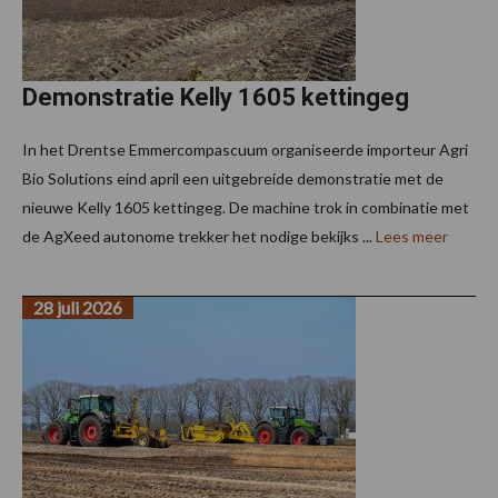
Demonstratie Kelly 1605 kettingeg
In het Drentse Emmercompascuum organiseerde importeur Agri
Bio Solutions eind april een uitgebreide demonstratie met de
nieuwe Kelly 1605 kettingeg. De machine trok in combinatie met
de AgXeed autonome trekker het nodige bekijks ...
Lees meer
28 juli 2026