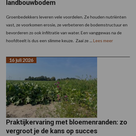
landbouwbodem
Groenbedekkers leveren vele voordelen. Ze houden nutriënten
vast, ze voorkomen erosie, ze verbeteren de bodemstructuur en
bevorderen zo ook infiltratie van water. Een vanggewas na de
hoofdteelt is dus een slimme keuze. Zaai ze ...
Lees meer
16 juli 2026
Praktijkervaring met bloemenranden: zo
vergroot je de kans op succes