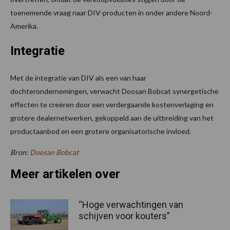
toenemende vraag naar DIV-producten in onder andere Noord-
Amerika.
Integratie
Met de integratie van DIV als een van haar
dochterondernemingen, verwacht Doosan Bobcat synergetische
effecten te creëren door een verdergaande kostenverlaging en
grotere dealernetwerken, gekoppeld aan de uitbreiding van het
productaanbod en een grotere organisatorische invloed.
Bron:
Doosan Bobcat
Meer artikelen over
“Hoge verwachtingen van
schijven voor kouters”