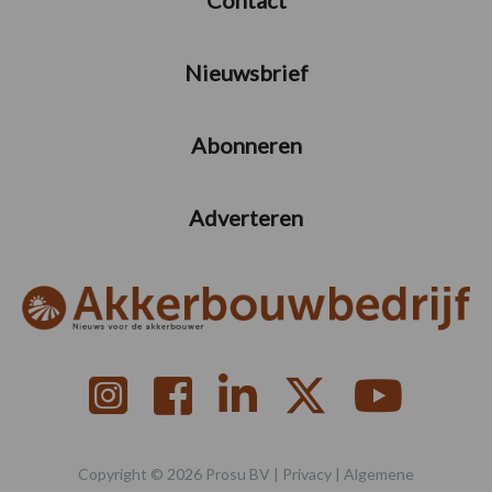
Nieuwsbrief
Abonneren
Adverteren
Copyright © 2026 Prosu BV |
Privacy
|
Algemene