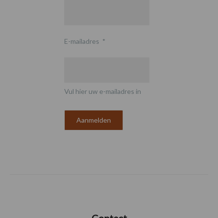
E-mailadres
*
Vul hier uw e-mailadres in
Contact