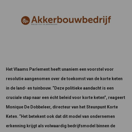
Het Vlaams Parlement heeft unaniem een voorstel voor
resolutie aangenomen over de toekomst van de korte keten
in de land- en tuinbouw. “Deze politieke aandacht is een
cruciale stap naar een écht beleid voor korte keten”, reageert
Monique De Dobbeleer, directeur van het Steunpunt Korte
Keten. “Het betekent ook dat dit model van ondernemen
erkenning krijgt als volwaardig bedrijfsmodel binnen de