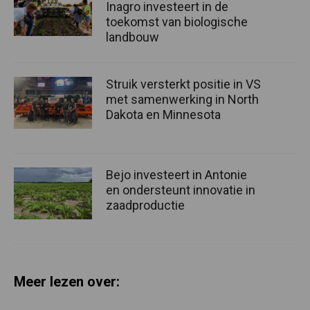
Inagro investeert in de
toekomst van biologische
landbouw
Struik versterkt positie in VS
met samenwerking in North
Dakota en Minnesota
Bejo investeert in Antonie
en ondersteunt innovatie in
zaadproductie
Meer lezen over: