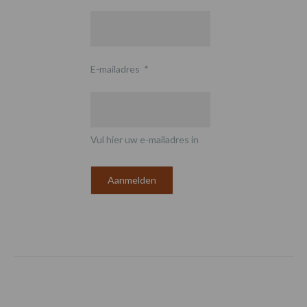
E-mailadres
*
Vul hier uw e-mailadres in