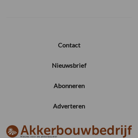
Contact
Nieuwsbrief
Abonneren
Adverteren