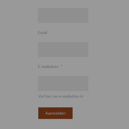
Email
E-mailadres
*
Vul hier uw e-mailadres in