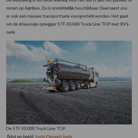
tonen op Agribex. Ze is onmiddellijk beschikbaar. Daarnaast zou
er ook een nieuwe transporttank voorgesteld worden. Het gaat
om de drieassige oplegger STF 30.000 Truck Line TOP met RVS-
tank.
De STF 30.000 Truck Line TOP.
Tekst en beeld:
Ludo Pauwels bvba