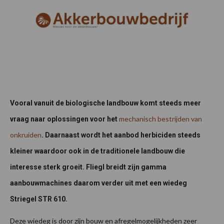
Vooral vanuit de biologische landbouw komt steeds meer
mechanisch bestrijden van
vraag naar oplossingen voor het
onkruiden
. Daarnaast wordt het aanbod herbiciden steeds
kleiner waardoor ook in de traditionele landbouw die
interesse sterk groeit. Fliegl breidt zijn gamma
aanbouwmachines daarom verder uit met een wiedeg
Striegel STR 610.
Deze wiedeg is door zijn bouw en afregelmogelijkheden zeer