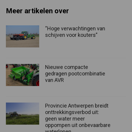
Meer artikelen over
“Hoge verwachtingen van
schijven voor kouters”
Nieuwe compacte
gedragen pootcombinatie
van AVR
Provincie Antwerpen breidt
onttrekkingsverbod uit:
geen water meer
oppompen uit onbevaarbare
waterlopen