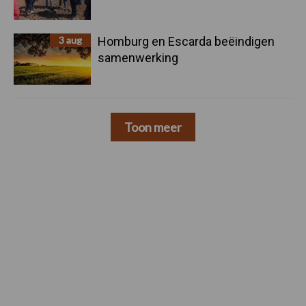
3 aug
Homburg en Escarda beëindigen
samenwerking
Toon meer