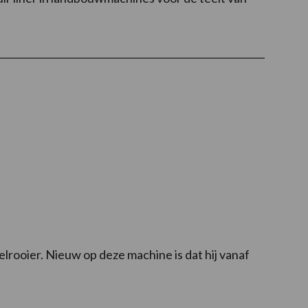
lrooier. Nieuw op deze machine is dat hij vanaf