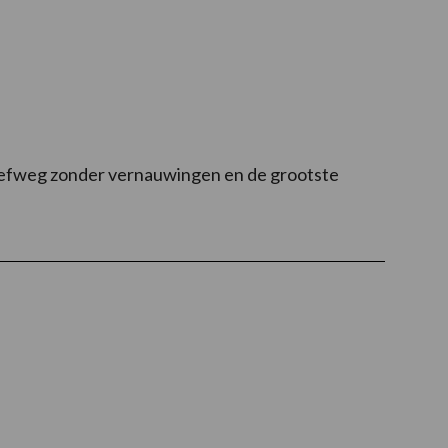
zeefweg zonder vernauwingen en de grootste