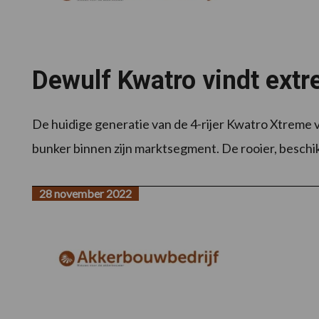
Dewulf Kwatro vindt ext
De huidige generatie van de 4-rijer Kwatro Xtreme
bunker binnen zijn marktsegment. De rooier, beschikb
28 november 2022