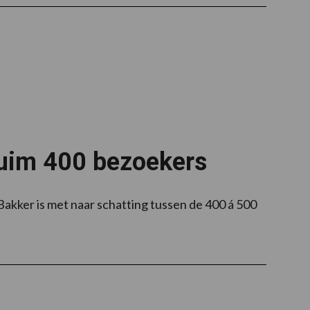
ruim 400 bezoekers
akker is met naar schatting tussen de 400 á 500