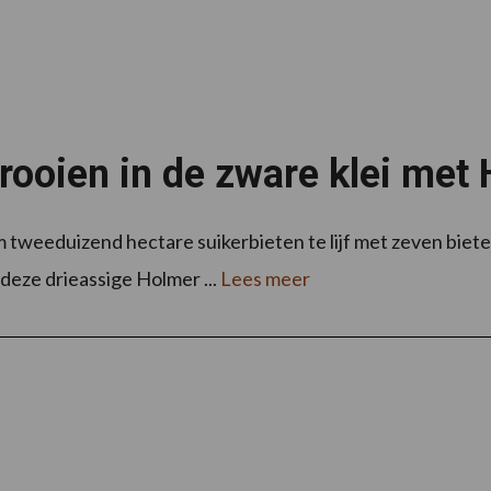
 rooien in de zware klei met
 tweeduizend hectare suikerbieten te lijf met zeven biete
deze drieassige Holmer ...
Lees meer