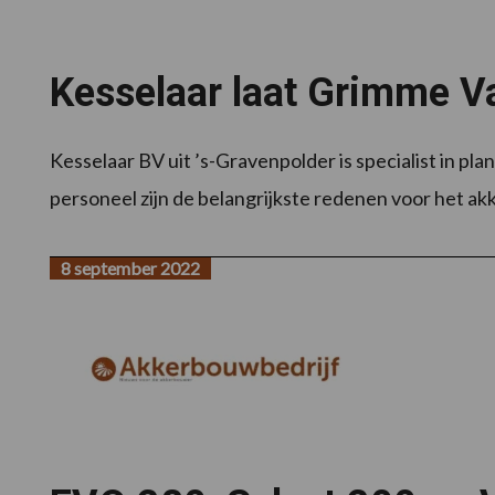
Kesselaar laat Grimme V
Kesselaar BV uit ’s-Gravenpolder is specialist in pla
personeel zijn de belangrijkste redenen voor het ak
8 september 2022