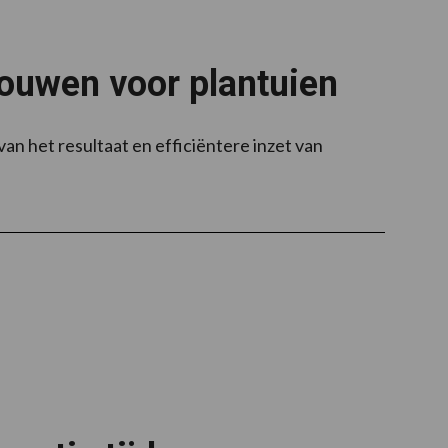
ouwen voor plantuien
van het resultaat en efficiëntere inzet van