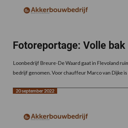
Fotoreportage: Volle bak
Loonbedrijf Breure-De Waard gaat in Flevoland ruim
bedrijf genomen. Voor chauffeur Marco van Dijke is 
20 september 2022