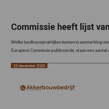
Commissie heeft lijst van
Welke landbouwpraktijken komen in aanmerking om a
Europese Commissie publiceerde, staan een aantal v
22 december 2020