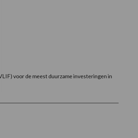
LIF) voor de meest duurzame investeringen in