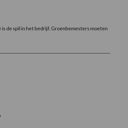
is de spil in het bedrijf. Groenbemesters moeten
w