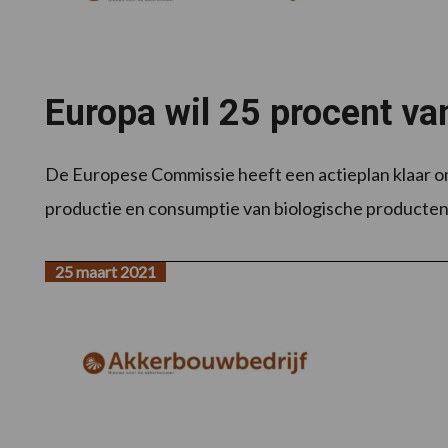
Europa wil 25 procent v
De Europese Commissie heeft een actieplan klaar om
productie en consumptie van biologische producten; 
25 maart 2021