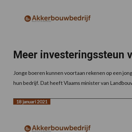
Meer investeringssteun 
Jonge boeren kunnen voortaan rekenen op een jong
hun bedrijf. Dat heeft Vlaams minister van Landbouw
18 januari 2021