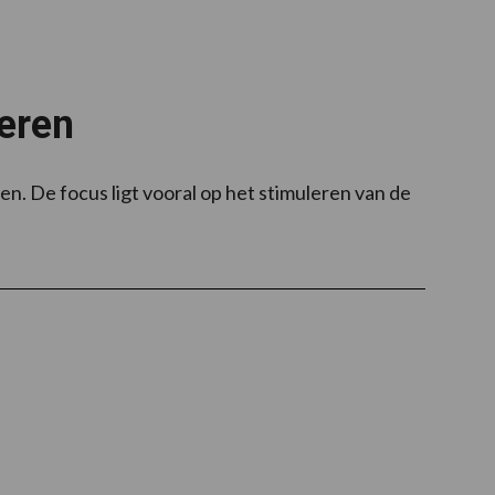
eren
. De focus ligt vooral op het stimuleren van de