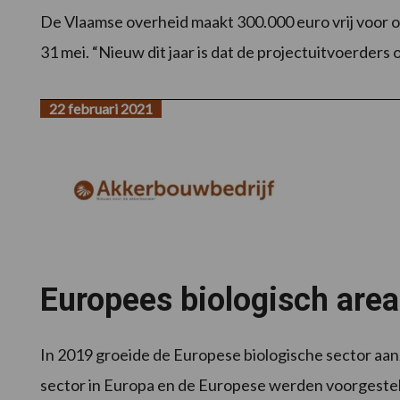
De Vlaamse overheid maakt 300.000 euro vrij voor 
31 mei. “Nieuw dit jaar is dat de projectuitvoerders o
22 februari 2021
Europees biologisch area
In 2019 groeide de Europese biologische sector aanz
sector in Europa en de Europese werden voorgesteld t