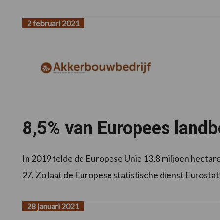
2 februari 2021
8,5% van Europees landb
In 2019 telde de Europese Unie 13,8 miljoen hectare
27. Zo laat de Europese statistische dienst Eurostat 
28 januari 2021