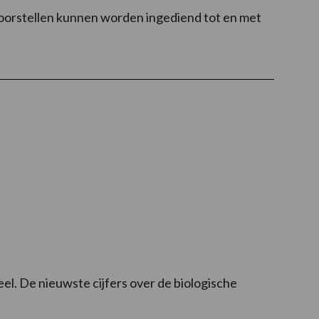
voorstellen kunnen worden ingediend tot en met
el. De nieuwste cijfers over de biologische