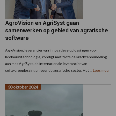
AgroVision en AgriSyst gaan
samenwerken op gebied van agrarische
software
AgroVision, leverancier van innovatieve oplossingen voor
landbouwtechnologie, kondigt met trots de krachtenbundeling
aan met AgriSyst, de internationale leverancier van
softwareoplossingen voor de agrarische sector. Het ...
Lees meer
30 oktober 2024