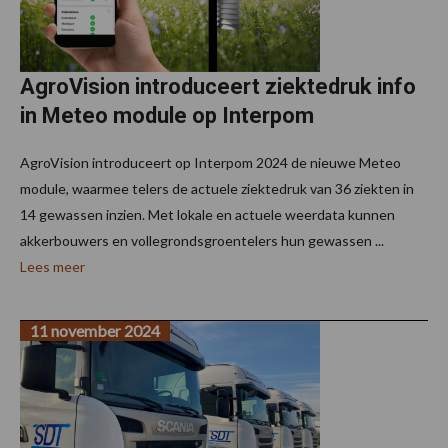
AgroVision introduceert ziektedruk info
in Meteo module op Interpom
AgroVision introduceert op Interpom 2024 de nieuwe Meteo
module, waarmee telers de actuele ziektedruk van 36 ziekten in
14 gewassen inzien. Met lokale en actuele weerdata kunnen
akkerbouwers en vollegrondsgroentelers hun gewassen ...
Lees meer
11 november 2024