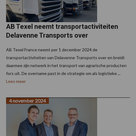
AB Texel neemt transportactiviteiten
Delavenne Transports over
AB Texel France neemt per 1 december 2024 de
transportactiviteiten van Delavenne Transports over en breidt
daarmee zijn netwerk in het transport van agrarische producten
fors uit. De overname past in de strategie om als logistieke ...
Lees meer
4 november 2024