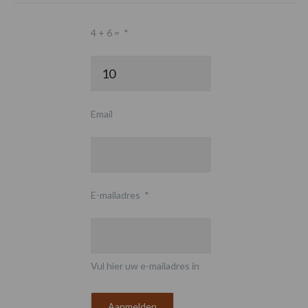
4 + 6 =
*
Email
E-mailadres
*
Vul hier uw e-mailadres in