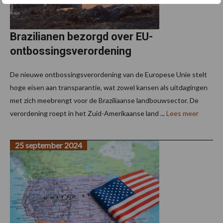
Brazilianen bezorgd over EU-
ontbossingsverordening
De nieuwe ontbossingsverordening van de Europese Unie stelt
hoge eisen aan transparantie, wat zowel kansen als uitdagingen
met zich meebrengt voor de Braziliaanse landbouwsector. De
verordening roept in het Zuid-Amerikaanse land ...
Lees meer
25 september 2024