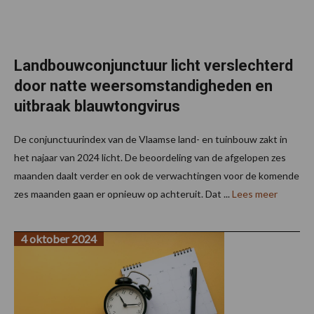
Landbouwconjunctuur licht verslechterd
door natte weersomstandigheden en
uitbraak blauwtongvirus
De conjunctuurindex van de Vlaamse land- en tuinbouw zakt in
het najaar van 2024 licht. De beoordeling van de afgelopen zes
maanden daalt verder en ook de verwachtingen voor de komende
zes maanden gaan er opnieuw op achteruit. Dat ...
Lees meer
4 oktober 2024