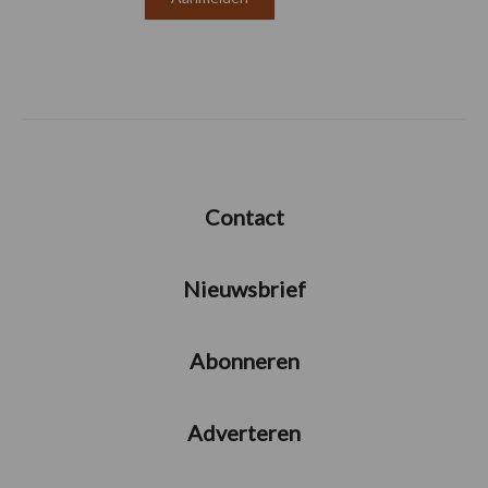
Contact
Nieuwsbrief
Abonneren
Adverteren