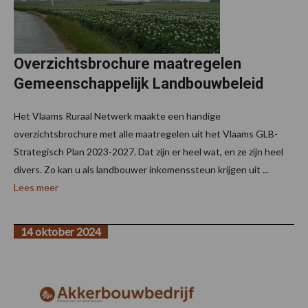
Overzichtsbrochure maatregelen
Gemeenschappelijk Landbouwbeleid
Het Vlaams Ruraal Netwerk maakte een handige
overzichtsbrochure met alle maatregelen uit het Vlaams GLB-
Strategisch Plan 2023-2027. Dat zijn er heel wat, en ze zijn heel
divers. Zo kan u als landbouwer inkomenssteun krijgen uit ...
Lees meer
14 oktober 2024