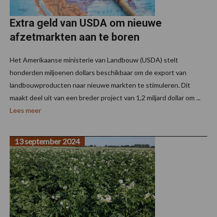
Extra geld van USDA om nieuwe
afzetmarkten aan te boren
Het Amerikaanse ministerie van Landbouw (USDA) stelt
honderden miljoenen dollars beschikbaar om de export van
landbouwproducten naar nieuwe markten te stimuleren. Dit
maakt deel uit van een breder project van 1,2 miljard dollar om ...
Lees meer
13 september 2024