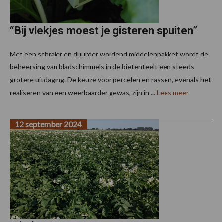
“Bij vlekjes moest je gisteren spuiten”
Met een schraler en duurder wordend middelenpakket wordt de
beheersing van bladschimmels in de bietenteelt een steeds
grotere uitdaging. De keuze voor percelen en rassen, evenals het
realiseren van een weerbaarder gewas, zijn in ...
Lees meer
12 september 2024