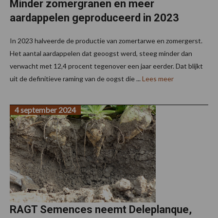
Minder zomergranen en meer
aardappelen geproduceerd in 2023
In 2023 halveerde de productie van zomertarwe en zomergerst.
Het aantal aardappelen dat geoogst werd, steeg minder dan
verwacht met 12,4 procent tegenover een jaar eerder. Dat blijkt
uit de definitieve raming van de oogst die ...
Lees meer
4 september 2024
RAGT Semences neemt Deleplanque,