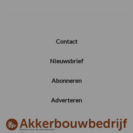
Contact
Nieuwsbrief
Abonneren
Adverteren