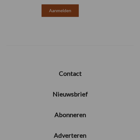
Contact
Nieuwsbrief
Abonneren
Adverteren