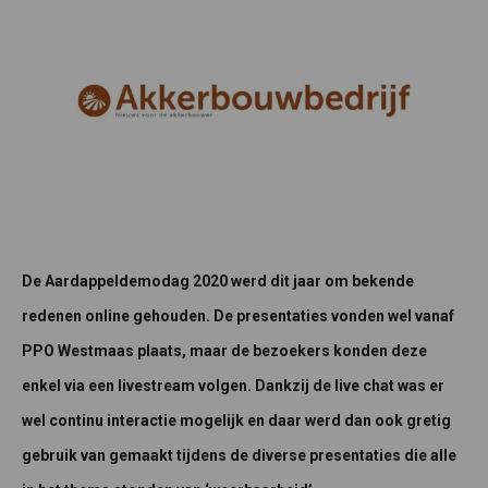
De Aardappeldemodag 2020 werd dit jaar om bekende
redenen online gehouden. De presentaties vonden wel vanaf
PPO Westmaas plaats, maar de bezoekers konden deze
enkel via een livestream volgen. Dankzij de live chat was er
wel continu interactie mogelijk en daar werd dan ook gretig
gebruik van gemaakt tijdens de diverse presentaties die alle