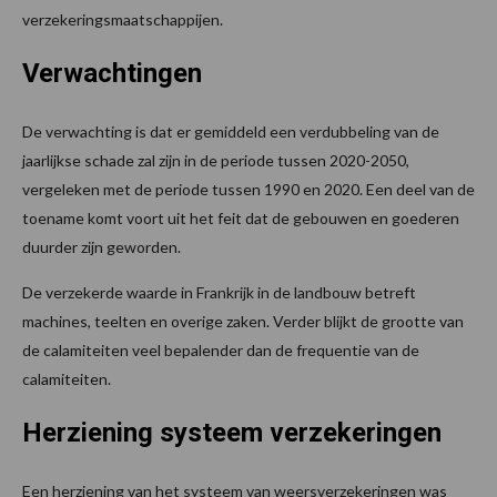
verzekeringsmaatschappijen.
Verwachtingen
De verwachting is dat er gemiddeld een verdubbeling van de
jaarlijkse schade zal zijn in de periode tussen 2020-2050,
vergeleken met de periode tussen 1990 en 2020. Een deel van de
toename komt voort uit het feit dat de gebouwen en goederen
duurder zijn geworden.
De verzekerde waarde in Frankrijk in de landbouw betreft
machines, teelten en overige zaken. Verder blijkt de grootte van
de calamiteiten veel bepalender dan de frequentie van de
calamiteiten.
Herziening systeem verzekeringen
Een herziening van het systeem van weersverzekeringen was