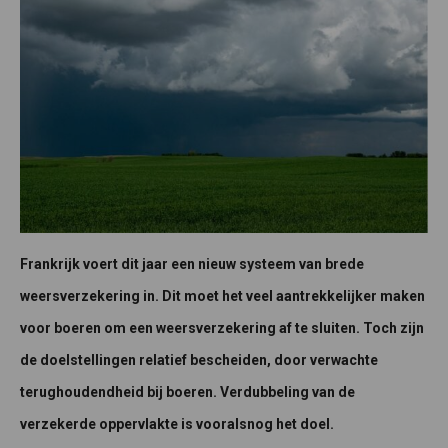
Frankrijk voert dit jaar een nieuw systeem van brede
weersverzekering in. Dit moet het veel aantrekkelijker maken
voor boeren om een weersverzekering af te sluiten. Toch zijn
de doelstellingen relatief bescheiden, door verwachte
terughoudendheid bij boeren. Verdubbeling van de
verzekerde oppervlakte is vooralsnog het doel.