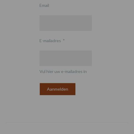
Email
E-mailadres
*
Vul hier uw e-mailadres in