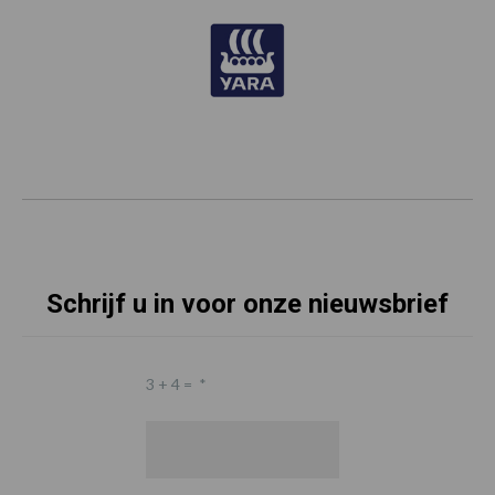
Schrijf u in voor onze nieuwsbrief
3 + 4 =
*