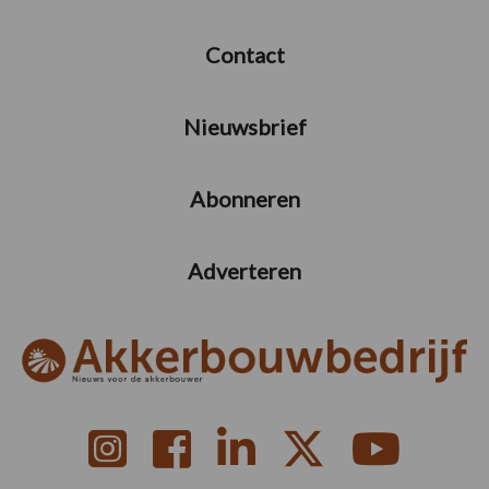
Contact
Nieuwsbrief
Abonneren
Adverteren