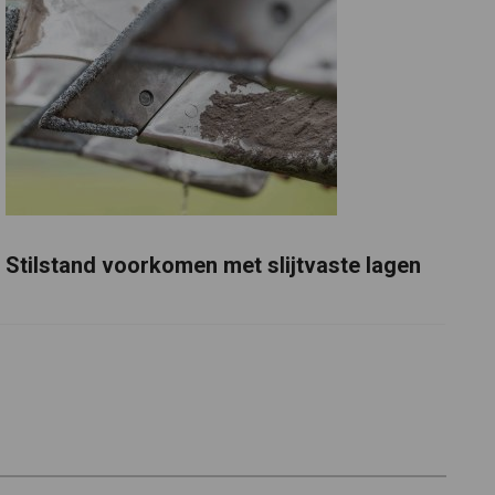
Stilstand voorkomen met slijtvaste lagen