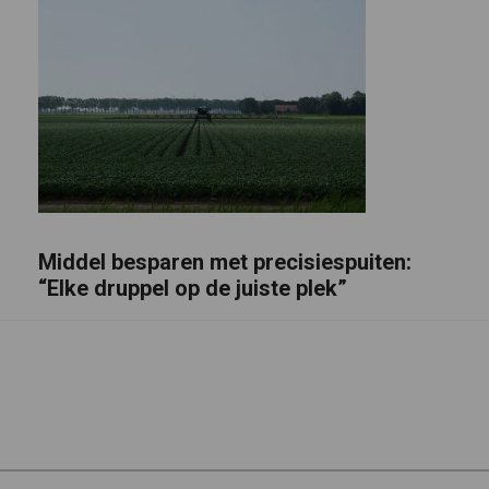
Middel besparen met precisiespuiten:
“Elke druppel op de juiste plek”