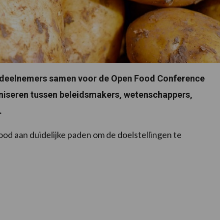
 deelnemers samen voor de Open Food Conference
aniseren tussen beleidsmakers, wetenschappers,
.
nood aan duidelijke paden om de doelstellingen te