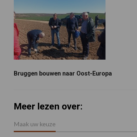
Bruggen bouwen naar Oost-Europa
Meer lezen over:
Maak uw keuze