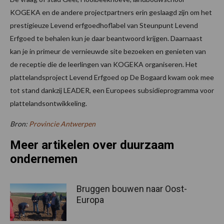
KOGEKA en de andere projectpartners erin geslaagd zijn om het
prestigieuze Levend erfgoedhoflabel van Steunpunt Levend
Erfgoed te behalen kun je daar beantwoord krijgen. Daarnaast
kan je in primeur de vernieuwde site bezoeken en genieten van
de receptie die de leerlingen van KOGEKA organiseren. Het
plattelandsproject Levend Erfgoed op De Bogaard kwam ook mee
tot stand dankzij LEADER, een Europees subsidieprogramma voor
plattelandsontwikkeling.
Bron:
Provincie Antwerpen
Meer artikelen over duurzaam
ondernemen
Bruggen bouwen naar Oost-
Europa