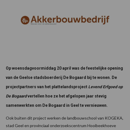
Op woensdagvoormiddag 20 april was de feestelijke opening
van de Geelse stadsboerderij De Bogaard bij te wonen. De
projectpartners van het plattelandsproject
Levend Erfgoed op
De Bogaard
vertellen hoe ze het afgelopen jaar stevig
samenwerkten om De Bogaard in Geel te vernieuwen.
Ook buiten dit project werken de landbouwschool van KOGEKA,
stad Geel en provinciaal onderzoekscentrum Hooibeekhoeve