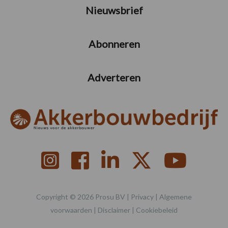
Nieuwsbrief
Abonneren
Adverteren
Copyright © 2026 Prosu BV |
Privacy
|
Algemene
voorwaarden
|
Disclaimer
|
Cookiebeleid