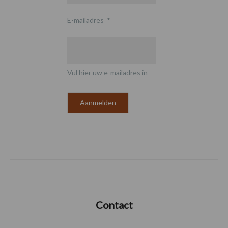
E-mailadres
*
Vul hier uw e-mailadres in
Contact