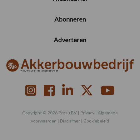
Abonneren
Adverteren
Copyright © 2026 Prosu BV |
Privacy
|
Algemene
voorwaarden
|
Disclaimer
|
Cookiebeleid