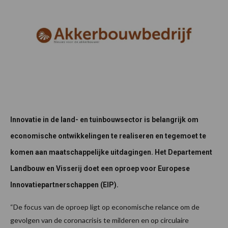
Innovatie in de land- en tuinbouwsector is belangrijk om
economische ontwikkelingen te realiseren en tegemoet te
komen aan maatschappelijke uitdagingen. Het Departement
Landbouw en Visserij doet een oproep voor Europese
Innovatiepartnerschappen (EIP).
“De focus van de oproep ligt op economische relance om de
gevolgen van de coronacrisis te milderen en op circulaire