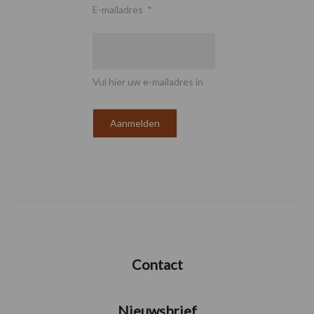
E-mailadres
*
Vul hier uw e-mailadres in
Contact
Nieuwsbrief