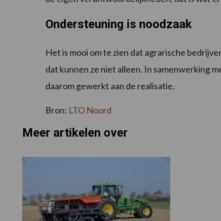
Ondersteuning is noodzaak
Het is mooi om te zien dat agrarische bedrijv
dat kunnen ze niet alleen. In samenwerking m
daarom gewerkt aan de realisatie.
Bron:
LTO Noord
Meer artikelen over