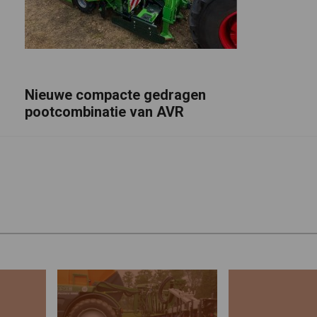
Nieuwe compacte gedragen
pootcombinatie van AVR