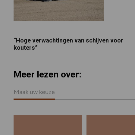
“Hoge verwachtingen van schijven voor
kouters”
Meer lezen over:
Maak uw keuze