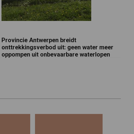
Provincie Antwerpen breidt
onttrekkingsverbod uit: geen water meer
oppompen uit onbevaarbare waterlopen