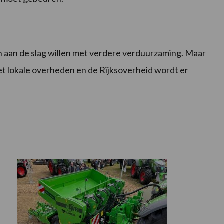
en aan de slag willen met verdere verduurzaming. Maar
et lokale overheden en de Rijksoverheid wordt er