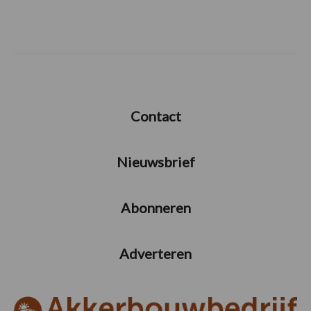
Contact
Nieuwsbrief
Abonneren
Adverteren