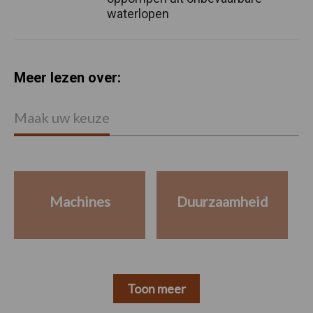
waterlopen
Meer lezen over:
Maak uw keuze
Machines
Duurzaamheid
Toon meer