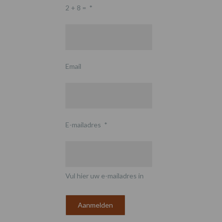
2 + 8 =
*
Email
E-mailadres
*
Vul hier uw e-mailadres in