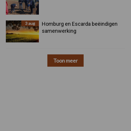
3 aug
Homburg en Escarda beëindigen
samenwerking
Toon meer