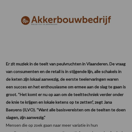
Er zit muziek in de teelt van peulvruchten in Vlaanderen. De vraag
van consumenten en de retail is in stijgende lijn, alle schakels in
de keten zijn lokaal aanwezig, de eerste teelervaringen waren
een succes en het enthousiasme om ermee aan de slag te gaan is
groot. “Het komt er nu op aan om de teelttechniek verder onder
de knie te krijgen en lokale ketens op te zetten”, zegt Jana
Baeyens (ILVO). “Want alle basisvereisten om de teelten te doen
slagen, zijn aanwezig.”
Mensen die op zoek gaan naar meer variatie in hun