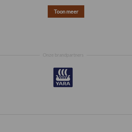
Toon meer
Onze brandpartners