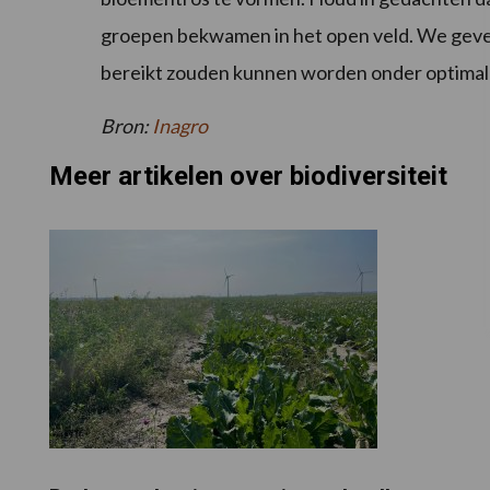
groepen bekwamen in het open veld. We geven
bereikt zouden kunnen worden onder optima
Bron:
Inagro
Meer artikelen over biodiversiteit