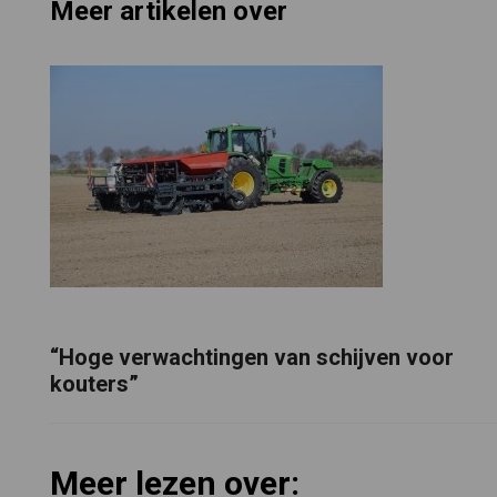
Meer artikelen over
“Hoge verwachtingen van schijven voor
kouters”
Meer lezen over: