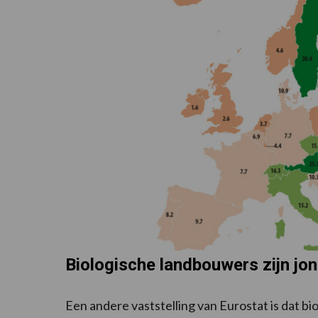
Biologische landbouwers zijn jo
Een andere vaststelling van Eurostat is dat b