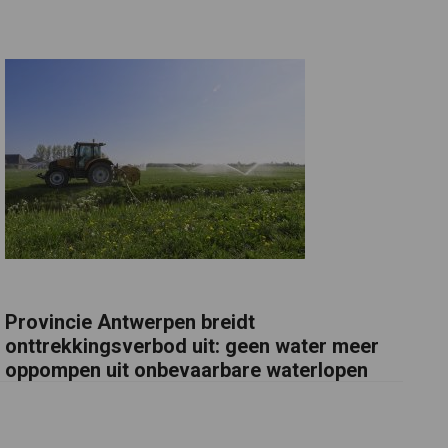
Provincie Antwerpen breidt
onttrekkingsverbod uit: geen water meer
oppompen uit onbevaarbare waterlopen