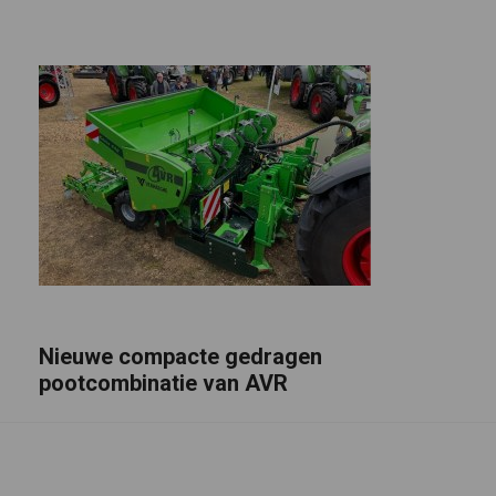
Nieuwe compacte gedragen
pootcombinatie van AVR