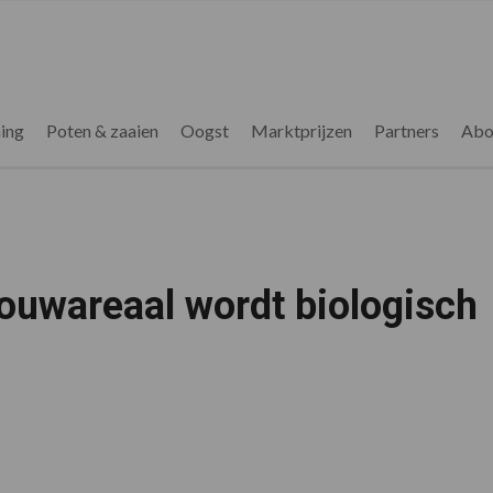
ing
Poten & zaaien
Oogst
Marktprijzen
Partners
Abo
ouwareaal wordt biologisch