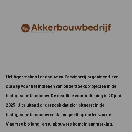
Het Agentschap Landbouw en Zeevisserij organiseert een
oproep voor het indienen van onderzoeksprojecten in de
biologische landbouw. De deadline voor indiening is 20 juni
2025.
Uitsluitend onderzoek dat zich situeert in de
biologische landbouw en dat inspeelt op noden van de
Vlaamse bio land- en tuinbouwers komt in aanmerking.