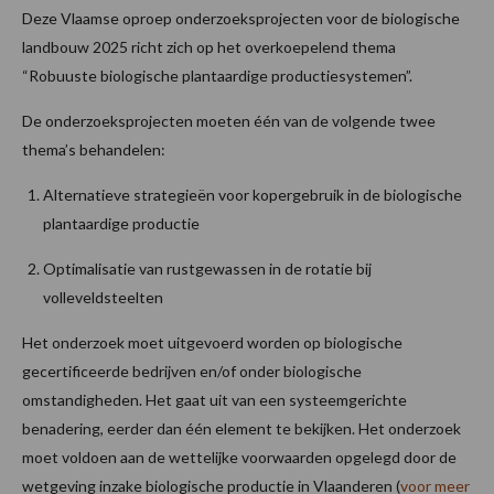
Deze Vlaamse oproep onderzoeksprojecten voor de biologische
landbouw 2025 richt zich op het overkoepelend thema
“Robuuste biologische plantaardige productiesystemen”.
De onderzoeksprojecten moeten één van de volgende twee
thema’s behandelen:
Alternatieve strategieën voor kopergebruik in de biologische
plantaardige productie
Optimalisatie van rustgewassen in de rotatie bij
volleveldsteelten
Het onderzoek moet uitgevoerd worden op biologische
gecertificeerde bedrijven en/of onder biologische
omstandigheden. Het gaat uit van een systeemgerichte
benadering, eerder dan één element te bekijken. Het onderzoek
moet voldoen aan de wettelijke voorwaarden opgelegd door de
wetgeving inzake biologische productie in Vlaanderen (
voor meer