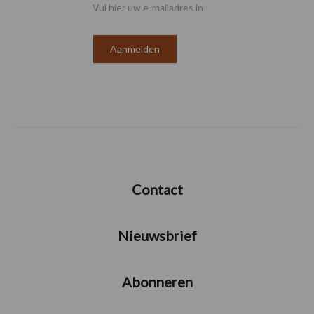
Vul hier uw e-mailadres in
Contact
Nieuwsbrief
Abonneren